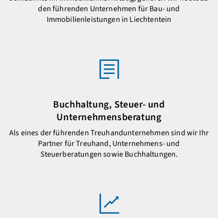
den führenden Unternehmen für Bau- und
Immobilienleistungen in Liechtentein
Buchhaltung, Steuer- und
Unternehmensberatung
Als eines der führenden Treuhandunternehmen sind wir Ihr
Partner für Treuhand, Unternehmens- und
Steuerberatungen sowie Buchhaltungen.