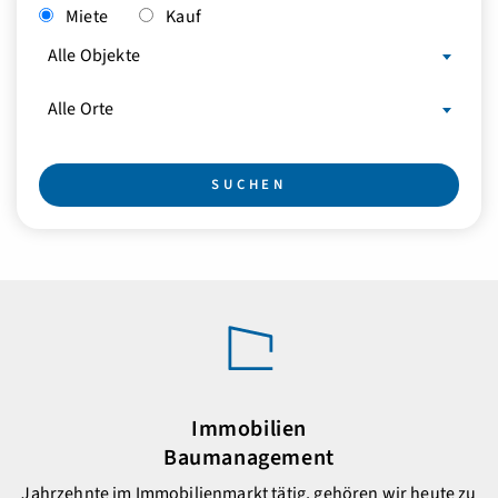
Miete
Kauf
Alle Objekte
Alle Orte
Immobilien
Baumanagement
Jahrzehnte im Immobilienmarkt tätig, gehören wir heute zu