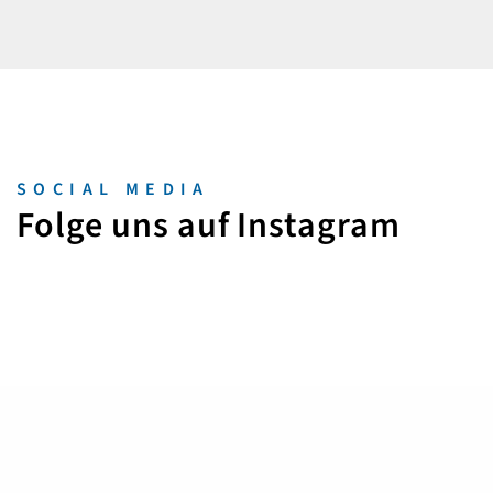
SOCIAL MEDIA
Folge uns auf Instagram