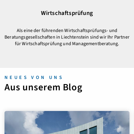
Wirtschaftsprüfung
Als eine der führenden Wirtschaftsprüfungs- und
Beratungsgesellschaften in Liechtenstein sind wir Ihr Partner
für Wirtschaftsprüfung und Managementberatung.
NEUES VON UNS
Aus unserem Blog