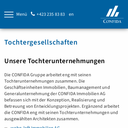
Menü
+423 235 83 83
en
Tochtergesellschaften
Unsere Tochterunternehmungen
Die CONFIDA Gruppe arbeitet eng mit seinen
Tochterunternehmungen zusammen. Die
Geschäftseinheiten Immobilien, Baumanagement und
Generalunternehmung der CONFIDA Immobilien AG
befassen sich mit der Konzeption, Realisierung und
Betreuung von Entwicklungsprojekten. Ergänzend arbeitet
die CONFIDA eng mit seinen Tochterunternehmungen und
ausgewählten Architekten zusammen.