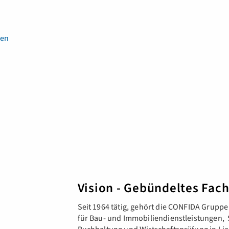
en
Vision - Gebündeltes Fac
Seit 1964 tätig, gehört die CONFIDA Grup
für Bau- und Immobiliendienstleistungen