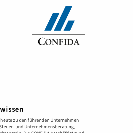
hwissen
pe heute zu den führenden Unternehmen
, Steuer- und Unternehmensberatung,