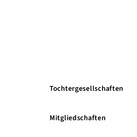
Tochtergesellschaften
Mitgliedschaften