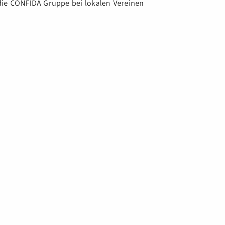
die CONFIDA Gruppe bei lokalen Vereinen
l Newsletter