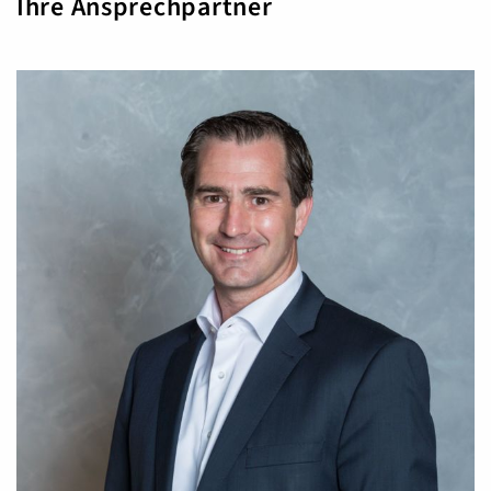
Ihre Ansprechpartner