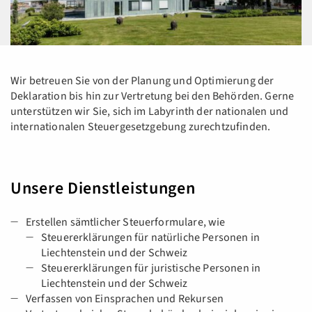
Wir betreuen Sie von der Planung und Optimierung der
Deklaration bis hin zur Vertretung bei den Behörden. Gerne
unterstützen wir Sie, sich im Labyrinth der nationalen und
internationalen Steuergesetzgebung zurechtzufinden.
Unsere Dienstleistungen
Erstellen sämtlicher Steuerformulare, wie
Steuererklärungen für natürliche Personen in
Liechtenstein und der Schweiz
Steuererklärungen für juristische Personen in
Liechtenstein und der Schweiz
Verfassen von Einsprachen und Rekursen