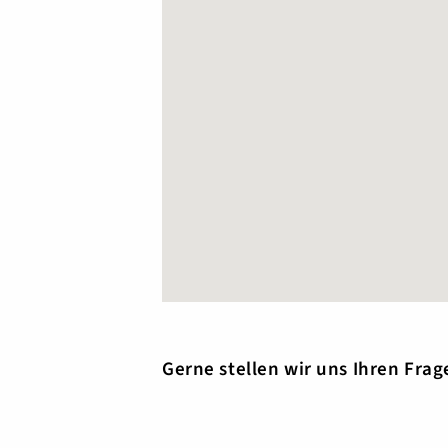
Gerne stellen wir uns Ihren Frag