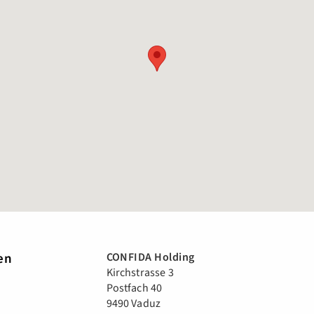
en
CONFIDA Holding
Kirchstrasse 3
Postfach 40
9490 Vaduz