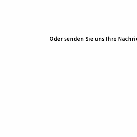
Oder senden Sie uns Ihre Nachri