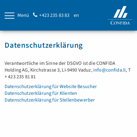
Menü
+423 235 83 83
en
Datenschutzerklärung
Verantwortliche im Sinne der DSGVO ist die CONFIDA
Holding AG, Kirchstrasse 3, LI-9490 Vaduz,
info@confida.li
, T
+ 423 235 81 81
Datenschutzerklärung für Website Besucher
Datenschutzerklärung für Klienten
Datenschutzerklärung für Stellenbewerber