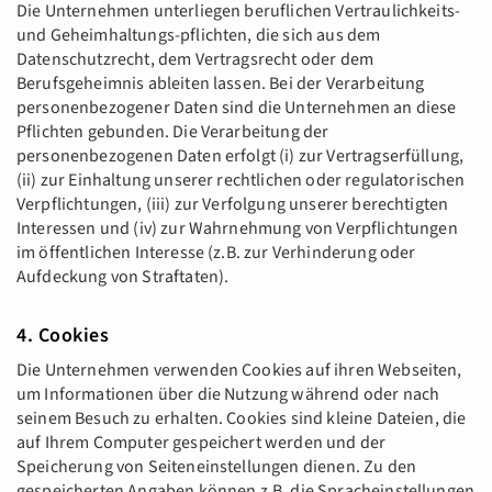
Die Unternehmen unterliegen beruflichen Vertraulichkeits-
und Geheimhaltungs-pflichten, die sich aus dem
Datenschutzrecht, dem Vertragsrecht oder dem
Berufsgeheimnis ableiten lassen. Bei der Verarbeitung
personenbezogener Daten sind die Unternehmen an diese
Pflichten gebunden. Die Verarbeitung der
personenbezogenen Daten erfolgt (i) zur Vertragserfüllung,
(ii) zur Einhaltung unserer rechtlichen oder regulatorischen
Verpflichtungen, (iii) zur Verfolgung unserer berechtigten
Interessen und (iv) zur Wahrnehmung von Verpflichtungen
im öffentlichen Interesse (z.B. zur Verhinderung oder
Aufdeckung von Straftaten).
4. Cookies
Die Unternehmen verwenden Cookies auf ihren Webseiten,
um Informationen über die Nutzung während oder nach
seinem Besuch zu erhalten. Cookies sind kleine Dateien, die
auf Ihrem Computer gespeichert werden und der
Speicherung von Seiteneinstellungen dienen. Zu den
gespeicherten Angaben können z.B. die Spracheinstellungen