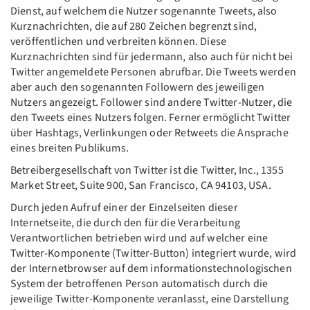
Dienst, auf welchem die Nutzer sogenannte Tweets, also
Kurznachrichten, die auf 280 Zeichen begrenzt sind,
veröffentlichen und verbreiten können. Diese
Kurznachrichten sind für jedermann, also auch für nicht bei
Twitter angemeldete Personen abrufbar. Die Tweets werden
aber auch den sogenannten Followern des jeweiligen
Nutzers angezeigt. Follower sind andere Twitter-Nutzer, die
den Tweets eines Nutzers folgen. Ferner ermöglicht Twitter
über Hashtags, Verlinkungen oder Retweets die Ansprache
eines breiten Publikums.
Betreibergesellschaft von Twitter ist die Twitter, Inc., 1355
Market Street, Suite 900, San Francisco, CA 94103, USA.
Durch jeden Aufruf einer der Einzelseiten dieser
Internetseite, die durch den für die Verarbeitung
Verantwortlichen betrieben wird und auf welcher eine
Twitter-Komponente (Twitter-Button) integriert wurde, wird
der Internetbrowser auf dem informationstechnologischen
System der betroffenen Person automatisch durch die
jeweilige Twitter-Komponente veranlasst, eine Darstellung