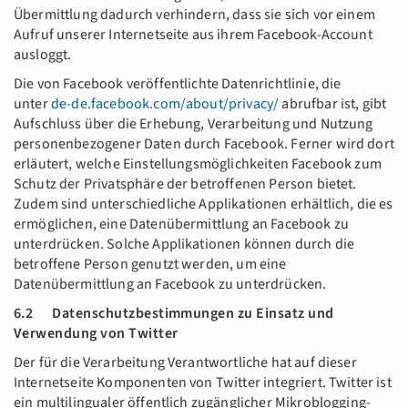
Übermittlung dadurch verhindern, dass sie sich vor einem
Aufruf unserer Internetseite aus ihrem Facebook-Account
ausloggt.
Die von Facebook veröffentlichte Datenrichtlinie, die
unter
de-de.facebook.com/about/privacy/
abrufbar ist, gibt
Aufschluss über die Erhebung, Verarbeitung und Nutzung
personenbezogener Daten durch Facebook. Ferner wird dort
erläutert, welche Einstellungsmöglichkeiten Facebook zum
Schutz der Privatsphäre der betroffenen Person bietet.
Zudem sind unterschiedliche Applikationen erhältlich, die es
ermöglichen, eine Datenübermittlung an Facebook zu
unterdrücken. Solche Applikationen können durch die
betroffene Person genutzt werden, um eine
Datenübermittlung an Facebook zu unterdrücken.
6.2 Datenschutzbestimmungen zu Einsatz und
Verwendung von Twitter
Der für die Verarbeitung Verantwortliche hat auf dieser
Internetseite Komponenten von Twitter integriert. Twitter ist
ein multilingualer öffentlich zugänglicher Mikroblogging-