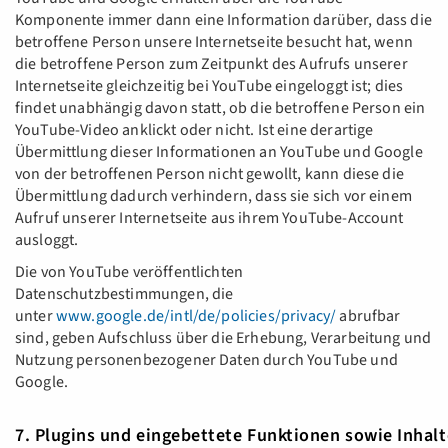
Komponente immer dann eine Information darüber, dass die
betroffene Person unsere Internetseite besucht hat, wenn
die betroffene Person zum Zeitpunkt des Aufrufs unserer
Internetseite gleichzeitig bei YouTube eingeloggt ist; dies
findet unabhängig davon statt, ob die betroffene Person ein
YouTube-Video anklickt oder nicht. Ist eine derartige
Übermittlung dieser Informationen an YouTube und Google
von der betroffenen Person nicht gewollt, kann diese die
Übermittlung dadurch verhindern, dass sie sich vor einem
Aufruf unserer Internetseite aus ihrem YouTube-Account
ausloggt.
Die von YouTube veröffentlichten
Datenschutzbestimmungen, die
unter
www.google.de/intl/de/policies/privacy/
abrufbar
sind, geben Aufschluss über die Erhebung, Verarbeitung und
Nutzung personenbezogener Daten durch YouTube und
Google.
7. Plugins und eingebettete Funktionen sowie Inhalt