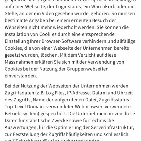
auf einer Webseite, der Loginstatus, ein Warenkorb oder die
Stelle, an der ein Video gesehen wurde, gehören. So müssen
bestimmte Angaben bei einem erneuten Besuch der
Webseiten nicht mehr wiederholt werden. Sie können die
Installation von Cookies durch eine entsprechende
Einstellung Ihrer Browser-Software verhindern und allfällige
Cookies, die von einer Webseite der Unternehmen bereits
gesetzt wurden, löschen. Mit dem Verzicht auf diese
Massnahmen erklären Sie sich mit der Verwendung von
Cookies bei der Nutzung der Gruppenwebseiten
einverstanden.
Bei der Nutzung der Webseiten der Unternehmen werden
Zugriffsdaten (z.B. Log Files, IP-Adresse, Datum und Uhrzeit
des Zugriffs, Name der aufgerufenen Datei, Zugriffsstatus,
Top-Level Domain, verwendeter Webbrowser, verwendetes
Betriebssystem) gespeichert. Die Unternehmen nutzen diese
Daten für statistische Zwecke sowie für technische
Auswertungen, für die Optimierung der Serverinfrastruktur,
zur Feststellung der Zugriffshäufigkeiten und schliesslich,