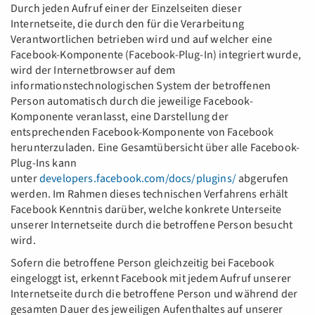
Durch jeden Aufruf einer der Einzelseiten dieser
Internetseite, die durch den für die Verarbeitung
Verantwortlichen betrieben wird und auf welcher eine
Facebook-Komponente (Facebook-Plug-In) integriert wurde,
wird der Internetbrowser auf dem
informationstechnologischen System der betroffenen
Person automatisch durch die jeweilige Facebook-
Komponente veranlasst, eine Darstellung der
entsprechenden Facebook-Komponente von Facebook
herunterzuladen. Eine Gesamtübersicht über alle Facebook-
Plug-Ins kann
unter
developers.facebook.com/docs/plugins/
abgerufen
werden. Im Rahmen dieses technischen Verfahrens erhält
Facebook Kenntnis darüber, welche konkrete Unterseite
unserer Internetseite durch die betroffene Person besucht
wird.
Sofern die betroffene Person gleichzeitig bei Facebook
eingeloggt ist, erkennt Facebook mit jedem Aufruf unserer
Internetseite durch die betroffene Person und während der
gesamten Dauer des jeweiligen Aufenthaltes auf unserer