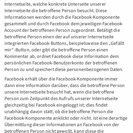
Internetseite, welche konkrete Unterseite unserer
Internetseite die betroffene Person besucht. Diese
Informationen werden durch die Facebook-Komponente
gesammelt und durch Facebook dem jeweiligen Facebook-
Account der betroffenen Person zugeordnet. Betätigt die
betroffene Person einen der auf unserer Internetseite
integrierten Facebook-Buttons, beispielsweise den „Gefällt
mir“-Button, oder gibt die betroffene Person einen
Kommentar ab, ordnet Facebook diese Information dem
persönlichen Facebook-Benutzerkonto der betroffenen
Person zu und speichert diese personenbezogenen Daten.
Facebook erhält über die Facebook-Komponente immer
dann eine Information darüber, dass die betroffene Person
unsere Internetseite besucht hat, wenn die betroffene
Person zum Zeitpunkt des Aufrufs unserer Internetseite
gleichzeitig bei Facebook eingeloggt ist; dies findet
unabhängig davon statt, ob die betroffene Person die
Facebook-Komponente anklickt oder nicht. Ist eine derartige
Übermittlung dieser Informationen an Facebook von der
betroffenen Person nicht gewollt, kann diese die