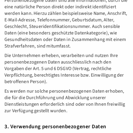
Personenbezogene Daten sind alle Informationen, durch die
eine natürliche Person direkt oder indirekt identifiziert
werden kann. Hierzu zählen beispielsweise Name, Anschrift,
E-Mail-Adresse, Telefonnummer, Geburtsdatum, Alter,
Geschlecht, Steueridentifikationsnummer. Auch sensible
Daten (eine besonders geschützte Datenkategorie), wie
Gesundheitsdaten oder Daten in Zusammenhang mit einem
Strafverfahren, sind mitumfasst.
Die Unternehmen erheben, verarbeiten und nutzen Ihre
personenbezogenen Daten ausschliesslich nach den
Vorgaben der Art. 5 und 6 DSGVO (Vertrag, rechtliche
Verpflichtung, berechtigtes Interesse bzw. Einwilligung der
betroffenen Person).
Es werden nur solche personenbezogenen Daten erhoben,
die für die Durchführung und Abwicklung unserer
Dienstleistungen erforderlich sind oder von Ihnen freiwillig
zur Verfügung gestellt wurden.
3. Verwendung personenbezogener Daten