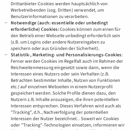
Drittanbieter-Cookies werden hauptsächlich von
Werbetreibenden (sog. Dritten) verwendet, um
Benutzerinformationen zu verarbeiten.
Notwendige (auch: essentielle oder unbedingt
erforderliche) Cookies:
Cookies können zum einen für
den Betrieb einer Webseite unbedingt erforderlich sein
(z.B. um Logins oder andere Nutzereingaben zu
speichern oder aus Gründen der Sicherheit).
Statistik-, Marketing- und Personalisierungs-Cookies
:
Ferner werden Cookies im Regelfall auch im Rahmen der
Reichweitenmessung eingesetzt sowie dann, wenn die
Interessen eines Nutzers oder sein Verhalten (z.B.
Betrachten bestimmter Inhalte, Nutzen von Funktionen
etc.) auf einzelnen Webseiten in einem Nutzerprofil
gespeichert werden. Solche Profile dienen dazu, den
Nutzern z.B. Inhalte anzuzeigen, die ihren potentiellen
Interessen entsprechen. Dieses Verfahren wird auch als
"Tracking", d.h., Nachverfolgung der potentiellen
Interessen der Nutzer bezeichnet. . Soweit wir Cookies
oder "Tracking"-Technologien einsetzen, informieren wir