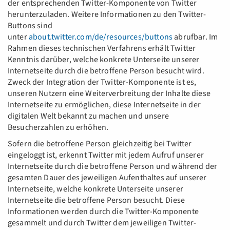
der entsprechenden Twitter-Komponente von Twitter
herunterzuladen. Weitere Informationen zu den Twitter-
Buttons sind
unter
about.twitter.com/de/resources/buttons
abrufbar. Im
Rahmen dieses technischen Verfahrens erhält Twitter
Kenntnis darüber, welche konkrete Unterseite unserer
Internetseite durch die betroffene Person besucht wird.
Zweck der Integration der Twitter-Komponente ist es,
unseren Nutzern eine Weiterverbreitung der Inhalte diese
Internetseite zu ermöglichen, diese Internetseite in der
digitalen Welt bekannt zu machen und unsere
Besucherzahlen zu erhöhen.
Sofern die betroffene Person gleichzeitig bei Twitter
eingeloggt ist, erkennt Twitter mit jedem Aufruf unserer
Internetseite durch die betroffene Person und während der
gesamten Dauer des jeweiligen Aufenthaltes auf unserer
Internetseite, welche konkrete Unterseite unserer
Internetseite die betroffene Person besucht. Diese
Informationen werden durch die Twitter-Komponente
gesammelt und durch Twitter dem jeweiligen Twitter-