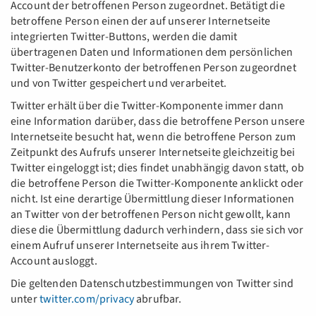
Account der betroffenen Person zugeordnet. Betätigt die
betroffene Person einen der auf unserer Internetseite
integrierten Twitter-Buttons, werden die damit
übertragenen Daten und Informationen dem persönlichen
Twitter-Benutzerkonto der betroffenen Person zugeordnet
und von Twitter gespeichert und verarbeitet.
Twitter erhält über die Twitter-Komponente immer dann
eine Information darüber, dass die betroffene Person unsere
Internetseite besucht hat, wenn die betroffene Person zum
Zeitpunkt des Aufrufs unserer Internetseite gleichzeitig bei
Twitter eingeloggt ist; dies findet unabhängig davon statt, ob
die betroffene Person die Twitter-Komponente anklickt oder
nicht. Ist eine derartige Übermittlung dieser Informationen
an Twitter von der betroffenen Person nicht gewollt, kann
diese die Übermittlung dadurch verhindern, dass sie sich vor
einem Aufruf unserer Internetseite aus ihrem Twitter-
Account ausloggt.
Die geltenden Datenschutzbestimmungen von Twitter sind
unter
twitter.com/privacy
abrufbar.