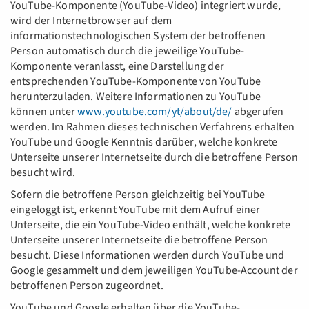
YouTube-Komponente (YouTube-Video) integriert wurde,
wird der Internetbrowser auf dem
informationstechnologischen System der betroffenen
Person automatisch durch die jeweilige YouTube-
Komponente veranlasst, eine Darstellung der
entsprechenden YouTube-Komponente von YouTube
herunterzuladen. Weitere Informationen zu YouTube
können unter
www.youtube.com/yt/about/de/
abgerufen
werden. Im Rahmen dieses technischen Verfahrens erhalten
YouTube und Google Kenntnis darüber, welche konkrete
Unterseite unserer Internetseite durch die betroffene Person
besucht wird.
Sofern die betroffene Person gleichzeitig bei YouTube
eingeloggt ist, erkennt YouTube mit dem Aufruf einer
Unterseite, die ein YouTube-Video enthält, welche konkrete
Unterseite unserer Internetseite die betroffene Person
besucht. Diese Informationen werden durch YouTube und
Google gesammelt und dem jeweiligen YouTube-Account der
betroffenen Person zugeordnet.
YouTube und Google erhalten über die YouTube-