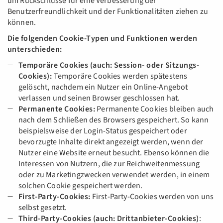
um Rückschlüsse für eine Verbesserung der
Benutzerfreundlichkeit und der Funktionalitäten ziehen zu
können.
Die folgenden Cookie-Typen und Funktionen werden
unterschieden:
Temporäre Cookies (auch: Session- oder Sitzungs-
Cookies):
Temporäre Cookies werden spätestens
gelöscht, nachdem ein Nutzer ein Online-Angebot
verlassen und seinen Browser geschlossen hat.
Permanente Cookies:
Permanente Cookies bleiben auch
nach dem Schließen des Browsers gespeichert. So kann
beispielsweise der Login-Status gespeichert oder
bevorzugte Inhalte direkt angezeigt werden, wenn der
Nutzer eine Website erneut besucht. Ebenso können die
Interessen von Nutzern, die zur Reichweitenmessung
oder zu Marketingzwecken verwendet werden, in einem
solchen Cookie gespeichert werden.
First-Party-Cookies:
First-Party-Cookies werden von uns
selbst gesetzt.
Third-Party-Cookies (auch: Drittanbieter-Cookies)
: