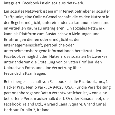
integriert. Facebook ist ein soziales Netzwerk.
Ein soziales Netzwerk ist ein im Internet betriebener sozialer
Treffpunkt, eine Online-Gemeinschaft, die es den Nutzern in
der Regel ermöglicht, untereinander zu kommunizieren und
im virtuellen Raum zu interagieren. Ein soziales Netzwerk
kann als Plattform zum Austausch von Meinungen und
Erfahrungen dienen oder ermöglicht es der
Internetgemeinschaft, persönliche oder
unternehmensbezogene Informationen bereitzustellen.
Facebook ermöglicht den Nutzern des sozialen Netzwerkes
unter anderem die Erstellung von privaten Profilen, den
Upload von Fotos und eine Vernetzung über
Freundschaftsanfragen.
Betreibergesellschaft von Facebook ist die Facebook, Inc., 1
Hacker Way, Menlo Park, CA 94025, USA. Für die Verarbeitung
personenbezogener Daten Verantwortlicher ist, wenn eine
betroffene Person außerhalb der USA oder Kanada lebt, die
Facebook Ireland Ltd., 4 Grand Canal Square, Grand Canal
Harbour, Dublin 2, Ireland.