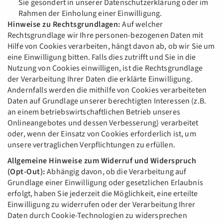
Sie gesondert in unserer Datenschutzerklärung oder im
Rahmen der Einholung einer Einwilligung.
Hinweise zu Rechtsgrundlagen:
Auf welcher
Rechtsgrundlage wir Ihre personen-bezogenen Daten mit
Hilfe von Cookies verarbeiten, hängt davon ab, ob wir Sie um
eine Einwilligung bitten. Falls dies zutrifft und Sie in die
Nutzung von Cookies einwilligen, ist die Rechtsgrundlage
der Verarbeitung Ihrer Daten die erklärte Einwilligung.
Andernfalls werden die mithilfe von Cookies verarbeiteten
Daten auf Grundlage unserer berechtigten Interessen (z.B.
an einem betriebswirtschaftlichen Betrieb unseres
Onlineangebotes und dessen Verbesserung) verarbeitet
oder, wenn der Einsatz von Cookies erforderlich ist, um
unsere vertraglichen Verpflichtungen zu erfüllen.
Allgemeine Hinweise zum Widerruf und Widerspruch
(Opt-Out):
Abhängig davon, ob die Verarbeitung auf
Grundlage einer Einwilligung oder gesetzlichen Erlaubnis
erfolgt, haben Sie jederzeit die Möglichkeit, eine erteilte
Einwilligung zu widerrufen oder der Verarbeitung Ihrer
Daten durch Cookie-Technologien zu widersprechen