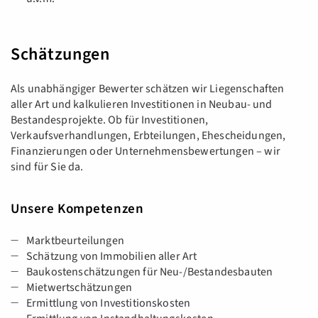
Schätzungen
Als unabhängiger Bewerter schätzen wir Liegenschaften
aller Art und kalkulieren Investitionen in Neubau- und
Bestandesprojekte. Ob für Investitionen,
Verkaufsverhandlungen, Erbteilungen, Ehe­scheidungen,
Finanzierungen oder Unternehmens­be­wertungen – wir
sind für Sie da.
Unsere Kompetenzen
Marktbeurteilungen
Schätzung von Immobilien aller Art
Baukostenschätzungen für Neu-/Bestandesbauten
Mietwertschätzungen
Ermittlung von Investitionskosten