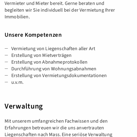
Vermieter und Mieter bereit. Gerne beraten und
begleiten wir Sie individuell bei der Vermietung Ihrer
Immobilien.
Unsere Kompetenzen
Vermietung von Liegenschaften aller Art
Erstellung von Mietverträgen
Erstellung von Abnahmeprotokollen
Durchführung von Wohnungsabnahmen
Erstellung von Vermietungsdokumentationen
u.v.m.
Verwaltung
Mit unserem umfangreichen Fachwissen und den
Erfahrungen betreuen wir die uns anvertrauten
Liegenschaften nach Mass. Eine seriöse Verwaltung