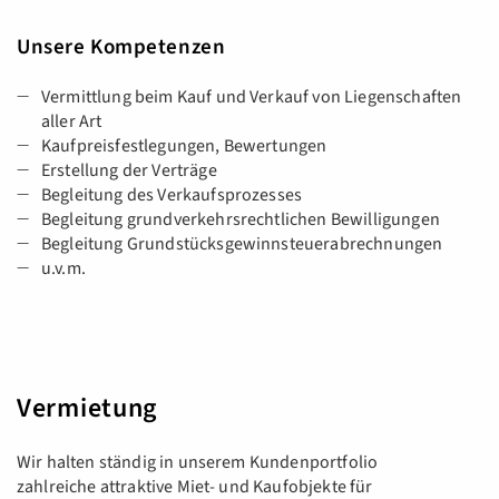
Unsere Kompetenzen
Vermittlung beim Kauf und Verkauf von Liegenschaften
aller Art
Kaufpreisfestlegungen, Bewertungen
Erstellung der Verträge
Begleitung des Verkaufsprozesses
Begleitung grundverkehrsrechtlichen Bewilligungen
Begleitung Grundstücksgewinnsteuerabrechnungen
u.v.m.
Vermietung
Wir halten ständig in unserem Kundenportfolio
zahlreiche attraktive Miet- und Kaufobjekte für