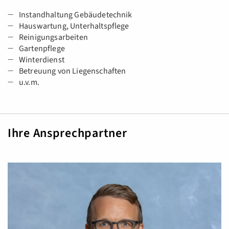
Instandhaltung Gebäudetechnik
Hauswartung, Unterhaltspflege
Reinigungsarbeiten
Gartenpflege
Winterdienst
Betreuung von Liegenschaften
u.v.m.
Ihre Ansprechpartner