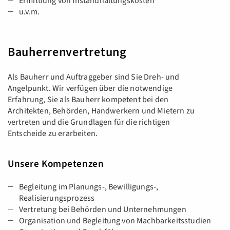
Ermittlung von Instandhaltungskosten
u.v.m.
Bauherrenvertretung
Als Bauherr und Auftraggeber sind Sie Dreh- und
Angelpunkt. Wir verfügen über die notwendige
Erfahrung, Sie als Bauherr kompetent bei den
Architekten, Behörden, Handwerkern und Mietern zu
vertreten und die Grundlagen für die richtigen
Entscheide zu erarbeiten.
Unsere Kompetenzen
Begleitung im Planungs-, Bewilligungs-,
Realisierungsprozess
Vertretung bei Behörden und Unternehmungen
Organisation und Begleitung von Machbarkeitsstudien