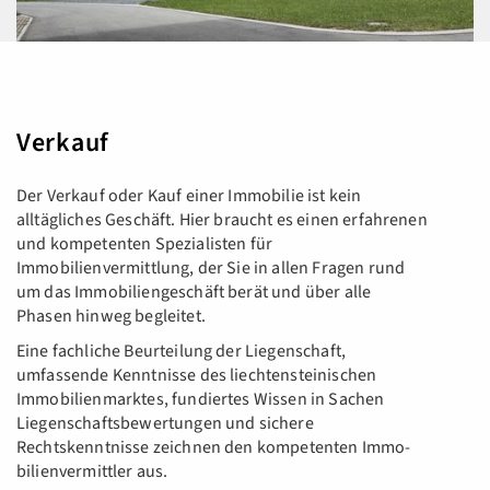
Verkauf
Der Verkauf oder Kauf einer Immobilie ist kein
alltägliches Geschäft. Hier braucht es einen erfahrenen
und kompetenten Spezialisten für
Immobilienvermittlung, der Sie in allen Fragen rund
um das Immobiliengeschäft berät und über alle
Phasen hinweg begleitet.
Eine fachliche Beurteilung der Liegenschaft,
umfassende Kenntnisse des liechtensteinischen
Immobilienmarktes, fundiertes Wissen in Sachen
Liegenschaftsbewertungen und sichere
Rechtskenntnisse zeichnen den kompetenten Immo­
bilien­vermittler aus.