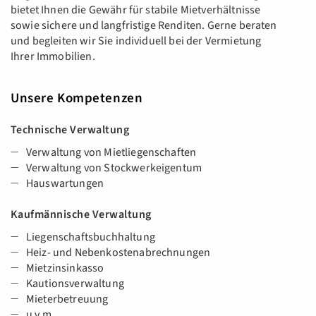
bietet Ihnen die Gewähr für stabile Mietverhältnisse
sowie sichere und langfristige Renditen. Gerne beraten
und begleiten wir Sie individuell bei der Vermietung
Ihrer Immobilien.
Unsere Kompetenzen
Technische Verwaltung
Verwaltung von Mietliegenschaften
Verwaltung von Stockwerkeigentum
Hauswartungen
Kaufmännische Verwaltung
Liegenschaftsbuchhaltung
Heiz- und Nebenkostenabrechnungen
Mietzinsinkasso
Kautionsverwaltung
Mieterbetreuung
u.v.m.