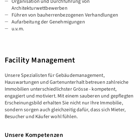
Organisation und Durchführung von
Architekturwettbewerben
Führen von bauherrenbezogenen Verhandlungen
Aufarbeitung der Genehmigungen
u.v.m.
Facility Management
Unsere Spezialisten für Gebäudemanagement,
Hauswartungen und Gartenunterhalt betreuen zahlreiche
Immobilien unterschiedlichster Grösse - kompetent,
engagiert und motiviert. Mit einem sauberen und gepflegten
Erscheinungsbild erhalten Sie nicht nur Ihre Immobilie,
sondern sorgen auch gleichzeitig dafür, dass sich Mieter,
Besucher und Käufer wohl fühlen.
Unsere Kompetenzen