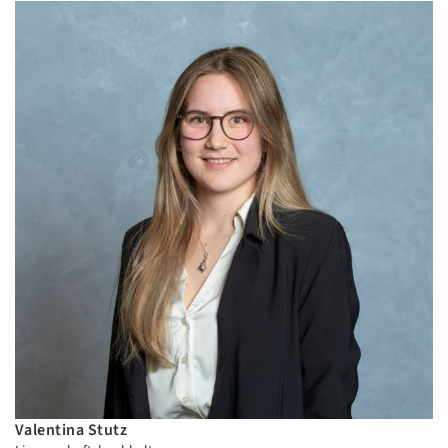
Valentina Stutz