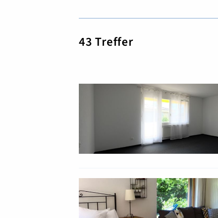
43
Treffer