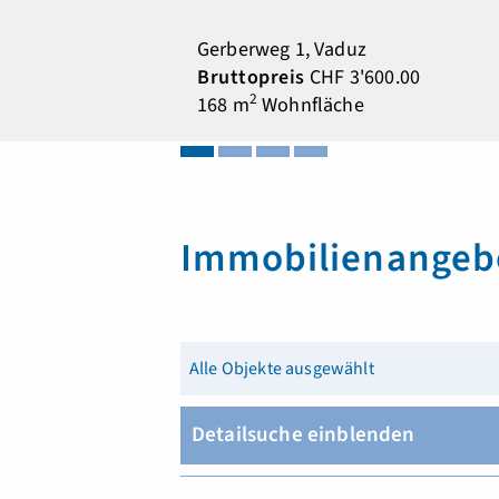
Gerberweg 1, Vaduz
Bruttopreis
CHF 3'600.00
2
168 m
Wohnfläche
Immobilienangeb
Alle Objekte ausgewählt
Detailsuche einblenden