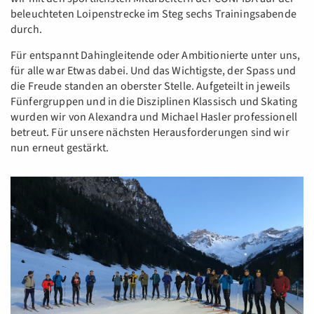
beleuchteten Loipenstrecke im Steg sechs Trainingsabende
durch.
Für entspannt Dahingleitende oder Ambitionierte unter uns,
für alle war Etwas dabei. Und das Wichtigste, der Spass und
die Freude standen an oberster Stelle. Aufgeteilt in jeweils
Fünfergruppen und in die Disziplinen Klassisch und Skating
wurden wir von Alexandra und Michael Hasler professionell
betreut. Für unsere nächsten Herausforderungen sind wir
nun erneut gestärkt.