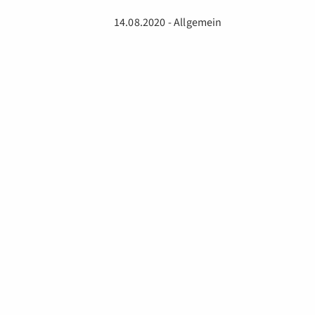
14.08.2020 - Allgemein