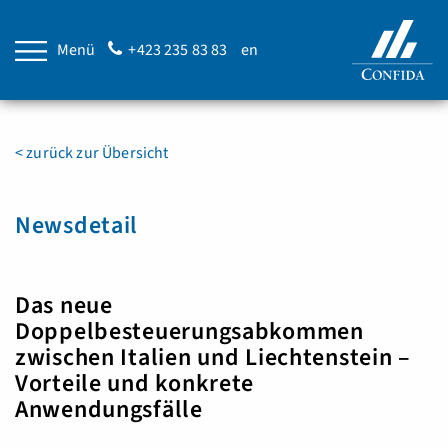
Menü
+423 235 83 83
en
< zurück zur Übersicht
Newsdetail
Das neue
Doppelbesteuerungsabkommen
zwischen Italien und Liechtenstein –
Vorteile und konkrete
Anwendungsfälle