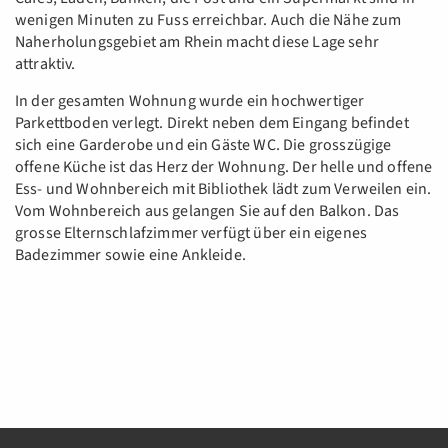
wenigen Minuten zu Fuss erreichbar. Auch die Nähe zum
Naherholungsgebiet am Rhein macht diese Lage sehr
attraktiv.
In der gesamten Wohnung wurde ein hochwertiger
Parkettboden verlegt. Direkt neben dem Eingang befindet
sich eine Garderobe und ein Gäste WC. Die grosszügige
offene Küche ist das Herz der Wohnung. Der helle und offene
Ess- und Wohnbereich mit Bibliothek lädt zum Verweilen ein.
Vom Wohnbereich aus gelangen Sie auf den Balkon. Das
grosse Elternschlafzimmer verfügt über ein eigenes
Badezimmer sowie eine Ankleide.