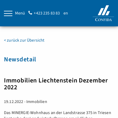
Menü
+423 235 83 83
en
< zurück zur Übersicht
Newsdetail
Immobilien Liechtenstein Dezember
2022
19.12.2022 - Immobilien
Das MINERGIE-Wohnhaus an der Landstrasse 375 in Triesen