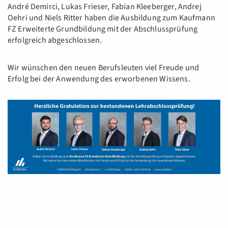
André Demirci, Lukas Frieser, Fabian Kleeberger, Andrej
Oehri und Niels Ritter haben die Ausbildung zum Kaufmann
FZ Erweiterte Grundbildung mit der Abschlussprüfung
erfolgreich abgeschlossen.
Wir wünschen den neuen Berufsleuten viel Freude und
Erfolg bei der Anwendung des erworbenen Wissens.