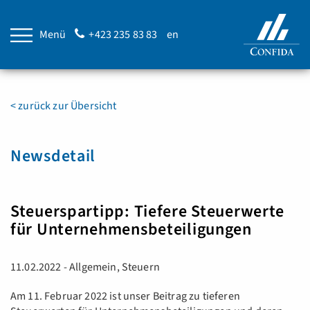
Menü
+423 235 83 83
en
< zurück zur Übersicht
Newsdetail
Steuerspartipp: Tiefere Steuerwerte
für Unternehmensbeteiligungen
11.02.2022 - Allgemein, Steuern
Am 11. Februar 2022 ist unser Beitrag zu tieferen