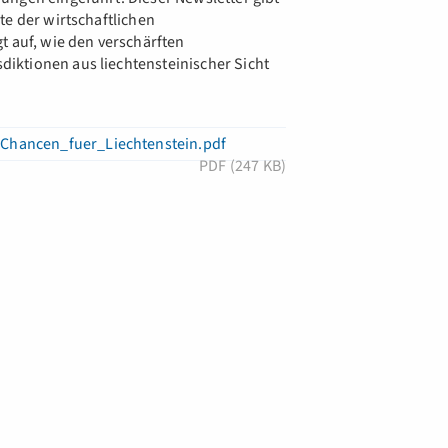
te der wirtschaftlichen
t auf, wie den verschärften
iktionen aus liechtensteinischer Sicht
Chancen_fuer_Liechtenstein.pdf
PDF (247 KB)