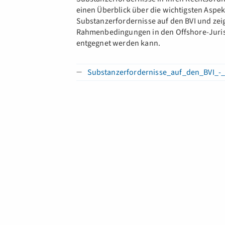
einen Überblick über die wichtigsten Aspek
Substanzerfordernisse auf den BVI und zeig
Rahmenbedingungen in den Offshore-Jurisd
entgegnet werden kann.
Substanzerfordernisse_auf_den_BVI_-_