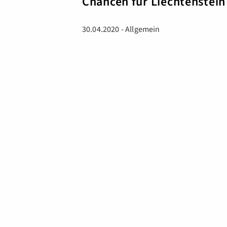
Chancen für Liechtenstein
30.04.2020 - Allgemein