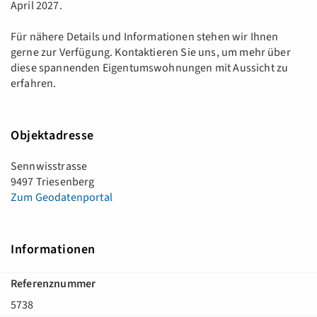
April 2027.
Für nähere Details und Informationen stehen wir Ihnen
gerne zur Verfügung. Kontaktieren Sie uns, um mehr über
diese spannenden Eigentumswohnungen mit Aussicht zu
erfahren.
Objektadresse
Sennwisstrasse
9497 Triesenberg
Zum Geodatenportal
Informationen
Referenznummer
5738