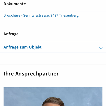
Dokumente
Broschüre - Sennwisstrasse, 9497 Triesenberg
Anfrage
Anfrage zum Objekt
Ihre Ansprechpartner