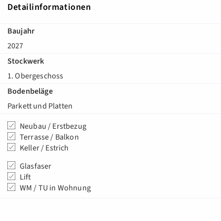
Detailinformationen
Baujahr
2027
Stockwerk
1. Obergeschoss
Bodenbeläge
Parkett und Platten
Neubau / Erstbezug
Terrasse / Balkon
Keller / Estrich
Glasfaser
Lift
WM / TU in Wohnung