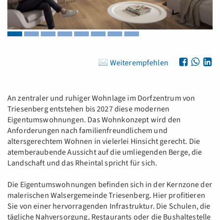
Weiterempfehlen
An zentraler und ruhiger Wohnlage im Dorfzentrum von
Triesenberg entstehen bis 2027 diese modernen
Eigentumswohnungen. Das Wohnkonzept wird den
Anforderungen nach familienfreundlichem und
altersgerechtem Wohnen in vielerlei Hinsicht gerecht. Die
atemberaubende Aussicht auf die umliegenden Berge, die
Landschaft und das Rheintal spricht für sich.
Die Eigentumswohnungen befinden sich in der Kernzone der
malerischen Walsergemeinde Triesenberg. Hier profitieren
Sie von einer hervorragenden Infrastruktur. Die Schulen, die
tägliche Nahversorgung, Restaurants oder die Bushaltestelle