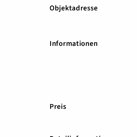
Objektadresse
Informationen
Preis