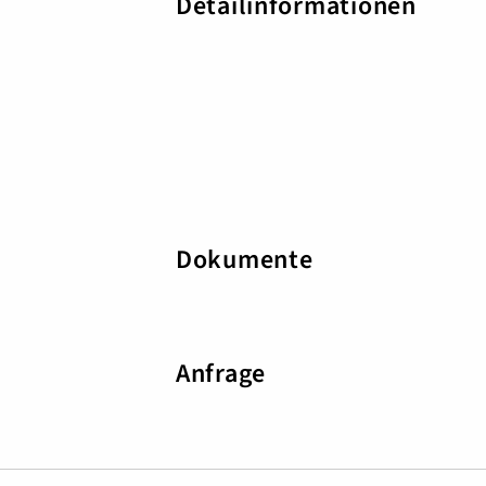
Detailinformationen
Dokumente
Anfrage