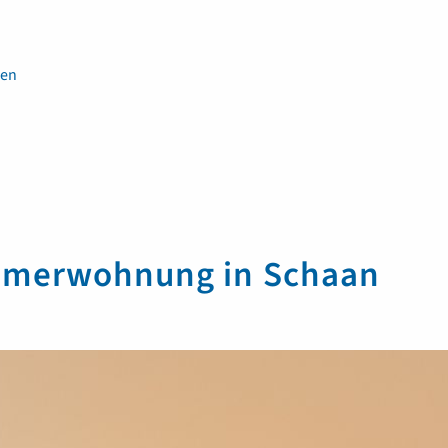
en
immerwohnung in Schaan