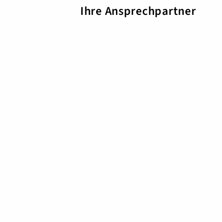
Ihre Ansprechpartner