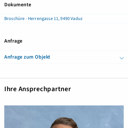
Dokumente
Broschüre - Herrengasse 11, 9490 Vaduz
Anfrage
Anfrage zum Objekt
Ihre Ansprechpartner