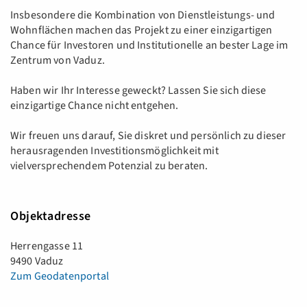
Insbesondere die Kombination von Dienstleistungs- und
Wohnflächen machen das Projekt zu einer einzigartigen
Chance für Investoren und Institutionelle an bester Lage im
Zentrum von Vaduz.
Haben wir Ihr Interesse geweckt? Lassen Sie sich diese
einzigartige Chance nicht entgehen.
Wir freuen uns darauf, Sie diskret und persönlich zu dieser
herausragenden Investitionsmöglichkeit mit
vielversprechendem Potenzial zu beraten.
Objektadresse
Herrengasse 11
9490 Vaduz
Zum Geodatenportal