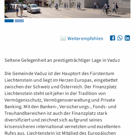
Weiterempfehlen
Seltene Gelegenheit an prestigeträchtiger Lage in Vaduz
Die Gemeinde Vaduz ist der Hauptort des Fürstentum
Liechtenstein und liegt im Herzen Europas, eingebettet
zwischen der Schweiz und Österreich. Der Finanzplatz
Liechtenstein steht seit jeher in der Tradition von
Vermögensschutz, Vermögensverwaltung und Private
Banking. Mit den Banken-, Versicherungs-, Fonds- und
Treuhandbereichen ist auch der Finanzplatz stark
diversifiziert und zeichnet sich aufgrund seines
krisensicheren international vernetzten und exzellenten
Rufes aus. Liechtenstein ist Mitglied des Europäischen