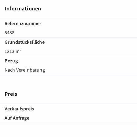
Informationen
Referenznummer
5488
Grundstücksfläche
2
1213 m
Bezug
Nach Vereinbarung
Preis
Verkaufspreis
Auf Anfrage