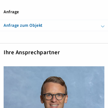
Anfrage
Anfrage zum Objekt
Ihre Ansprechpartner