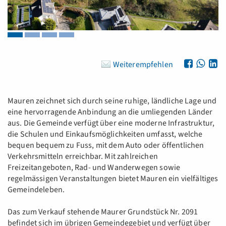
Weiterempfehlen
Mauren zeichnet sich durch seine ruhige, ländliche Lage und
eine hervorragende Anbindung an die umliegenden Länder
aus. Die Gemeinde verfügt über eine moderne Infrastruktur,
die Schulen und Einkaufsmöglichkeiten umfasst, welche
bequen bequem zu Fuss, mit dem Auto oder öffentlichen
Verkehrsmitteln erreichbar. Mit zahlreichen
Freizeitangeboten, Rad- und Wanderwegen sowie
regelmässigen Veranstaltungen bietet Mauren ein vielfältiges
Gemeindeleben.
Das zum Verkauf stehende Maurer Grundstück Nr. 2091
befindet sich im übrigen Gemeindegebiet und verfügt über