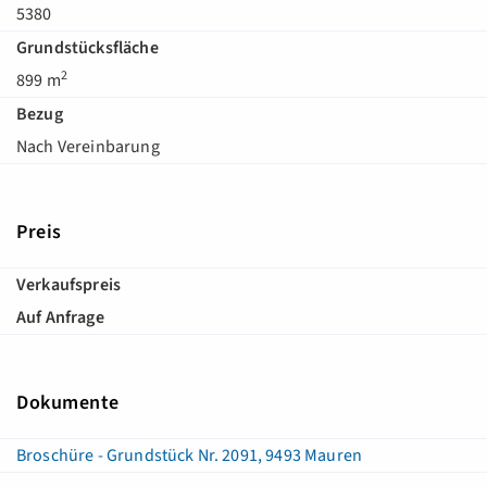
5380
Grundstücksfläche
2
899 m
Bezug
Nach Vereinbarung
Preis
Verkaufspreis
Auf Anfrage
Dokumente
Broschüre - Grundstück Nr. 2091, 9493 Mauren