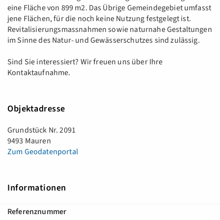
eine Fläche von 899 m2. Das Übrige Gemeindegebiet umfasst
jene Flächen, für die noch keine Nutzung festgelegt ist.
Revitalisierungsmassnahmen sowie naturnahe Gestaltungen
im Sinne des Natur- und Gewässerschutzes sind zulässig.
Sind Sie interessiert? Wir freuen uns über Ihre
Kontaktaufnahme.
Objektadresse
Grundstück Nr. 2091
9493 Mauren
Zum Geodatenportal
Informationen
Referenznummer