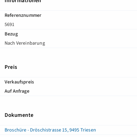
Informationen
Referenznummer
5691
Bezug
Nach Vereinbarung
Preis
Verkaufspreis
Auf Anfrage
Dokumente
Broschüre - Dröschistrasse 15, 9495 Triesen