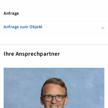
Anfrage
Anfrage zum Objekt
Ihre Ansprechpartner