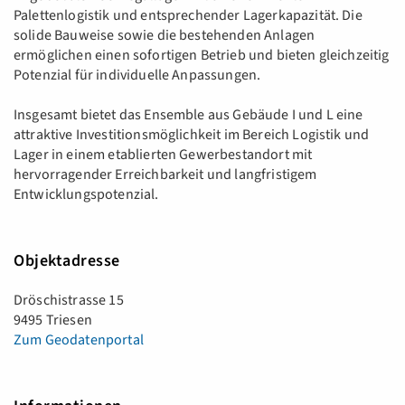
Palettenlogistik und entsprechender Lagerkapazität. Die
solide Bauweise sowie die bestehenden Anlagen
ermöglichen einen sofortigen Betrieb und bieten gleichzeitig
Potenzial für individuelle Anpassungen.
Insgesamt bietet das Ensemble aus Gebäude I und L eine
attraktive Investitionsmöglichkeit im Bereich Logistik und
Lager in einem etablierten Gewerbestandort mit
hervorragender Erreichbarkeit und langfristigem
Entwicklungspotenzial.
Objektadresse
Dröschistrasse 15
9495 Triesen
Zum Geodatenportal