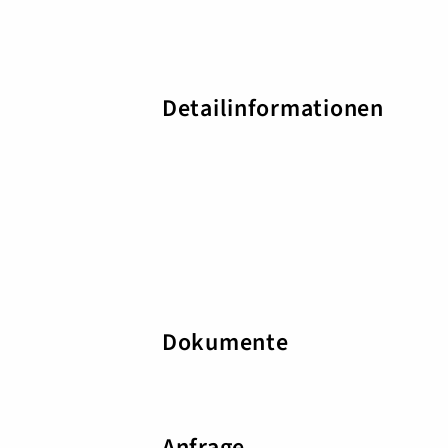
Detailinformationen
Dokumente
Anfrage