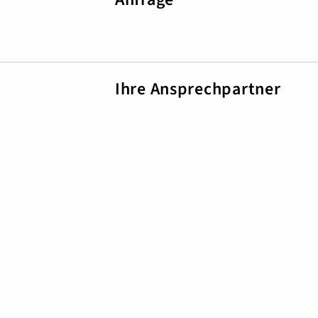
Ihre Ansprechpartner