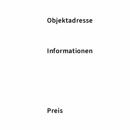
Objektadresse
Informationen
Preis