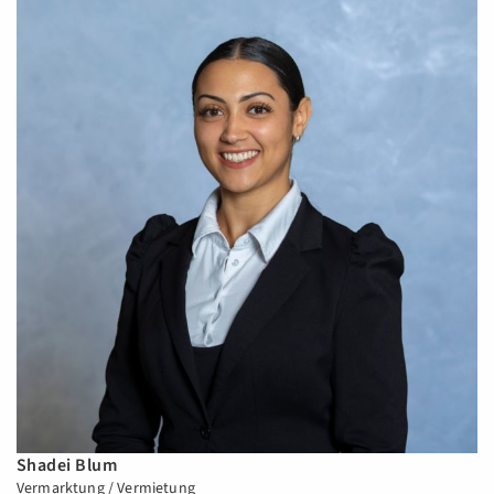
Shadei Blum
Vermarktung / Vermietung