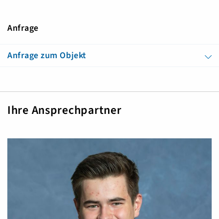
Anfrage
Anfrage zum Objekt
Ihre Ansprechpartner