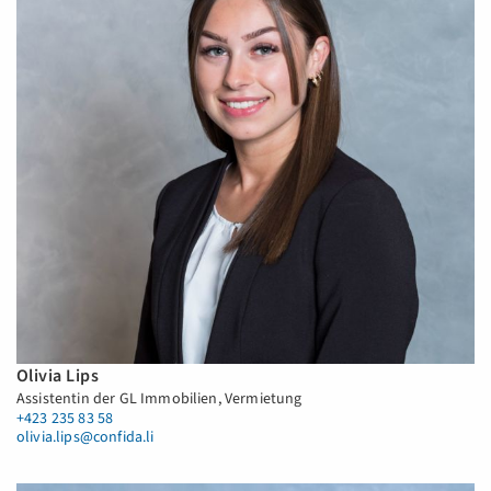
Olivia Lips
Assistentin der GL Immobilien, Vermietung
+423 235 83 58
olivia.lips@confida.li