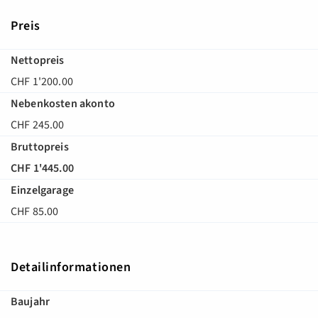
Preis
Nettopreis
CHF 1'200.00
Nebenkosten akonto
CHF 245.00
Bruttopreis
CHF 1'445.00
Einzelgarage
CHF 85.00
Detailinformationen
Baujahr