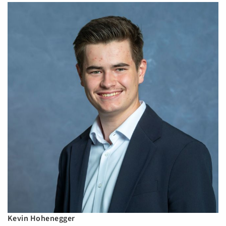
Kevin Hohenegger