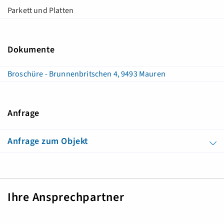
Parkett und Platten
Dokumente
Broschüre - Brunnenbritschen 4, 9493 Mauren
Anfrage
Anfrage zum Objekt
Ihre Ansprechpartner