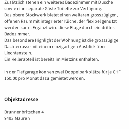
Zusätzlich stehen ein weiteres Badezimmer mit Dusche
sowie eine separate Gäste-Toilette zur Verfügung.
Das obere Stockwerk bietet einen weiteren grosszügigen,
offenen Raum mit integrierter Küche, der flexibel genutzt
werden kann. Ergänzt wird diese Etage durch ein drittes
Badezimmer.
Das besondere Highlight der Wohnung ist die grosszügige
Dachterrasse mit einem einzigartigen Ausblick über
Liechtenstein.
Ein Kellerabteil ist bereits im Mietzins enthalten.
In der Tiefgarage können zwei Doppelparkplätze für je CHF
150.00 pro Monat dazu gemietet werden.
Objektadresse
Brunnenbritschen 4
9493 Mauren