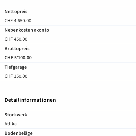
Nettopreis
CHF 4'650.00
Nebenkosten akonto
CHF 450.00
Bruttopreis
CHF 5'100.00
Tiefgarage
CHF 150.00
Detailinformationen
Stockwerk
Attika
Bodenbeläge