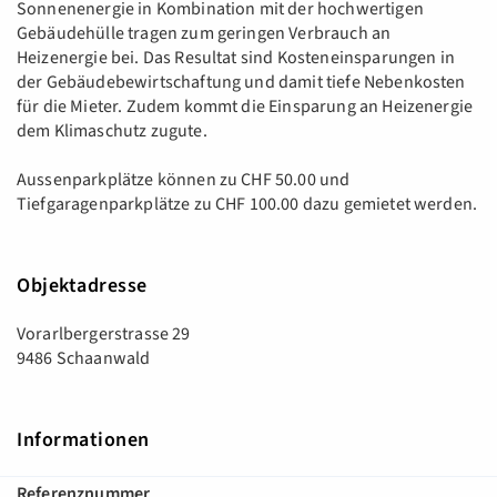
Sonnenenergie in Kombination mit der hochwertigen
Gebäudehülle tragen zum geringen Verbrauch an
Heizenergie bei. Das Resultat sind Kosteneinsparungen in
der Gebäudebewirtschaftung und damit tiefe Nebenkosten
für die Mieter. Zudem kommt die Einsparung an Heizenergie
dem Klimaschutz zugute.
Aussenparkplätze können zu CHF 50.00 und
Tiefgaragenparkplätze zu CHF 100.00 dazu gemietet werden.
Objektadresse
Vorarlbergerstrasse 29
9486 Schaanwald
Informationen
Referenznummer