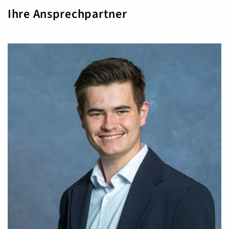
Ihre Ansprechpartner