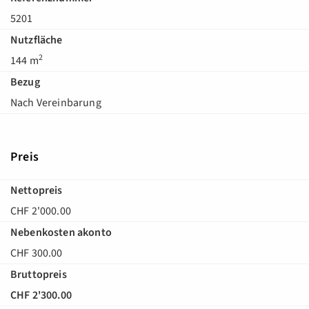
5201
Nutzfläche
2
144 m
Bezug
Nach Vereinbarung
Preis
Nettopreis
CHF 2'000.00
Nebenkosten akonto
CHF 300.00
Bruttopreis
CHF 2'300.00