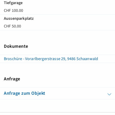
Tiefgarage
CHF 100.00
Aussenparkplatz
CHF 50.00
Dokumente
Broschüre - Vorarlbergerstrasse 29, 9486 Schaanwald
Anfrage
Anfrage zum Objekt