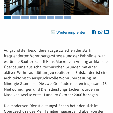
Weiterempfehlen
Aufgrund der besonderen Lage zwischen der stark
frequentierten Vorarlbergerstrasse und der Bahnlinie, war
es für die Bauherrschaft Hans Marxer von Anfang an klar, die
Überbauung aus schalltechnischen Gründen mit einer
aktiven Wohnraumlüftung zu realisieren. Entstanden ist eine
architektonisch anspruchsvolle Wohnüberbauung im
Minergie-Standard. Die zwei Gebäude mit den insgesamt 18
Mietwohnungen und Dienstleistungsflächen wurden in
Massivbauweise erstellt und im Oktober 2006 bezogen.
Die modernen Dienstleistungsflächen befinden sich im 1.
Obergeschoss des Mehrfamilienhauses, sind aber von der