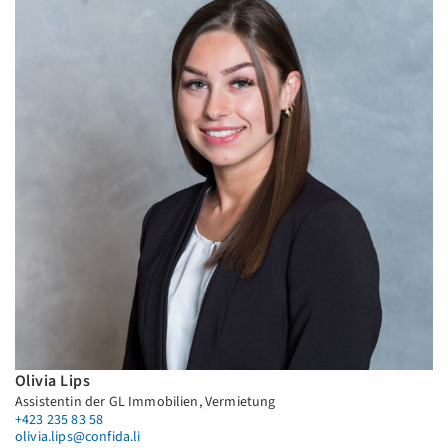
Olivia Lips
Assistentin der GL Immobilien, Vermietung
+423 235 83 58
olivia.lips@confida.li