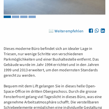
Weiterempfehlen
Dieses moderne Büro befindet sich an idealer Lage in
Triesen, nur wenige Schritte von verschiedenen
Parkmöglichkeiten und einer Bushaltestelle entfernt. Das
Gebäude wurde im Jahr 1994 errichtet und in den Jahren
1999 und 2013 erweitert, um den modernsten Standards
gerecht zu werden.
Bequem mit dem Lift gelangen Sie in dieses helle Open-
Space-Office im dritten Obergeschoss. Durch die grosse
Fensterfront gelang viel Tageslicht in dieses Büro, was eine
angenehme Arbeitsatmosphäre schafft. Die verstellbaren
Schiebeelemente ermöglichen eine individuelle Gestaltung