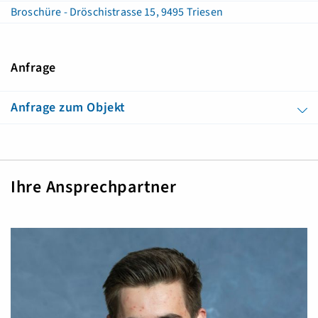
Broschüre - Dröschistrasse 15, 9495 Triesen
Anfrage
Anfrage zum Objekt
Ihre Ansprechpartner