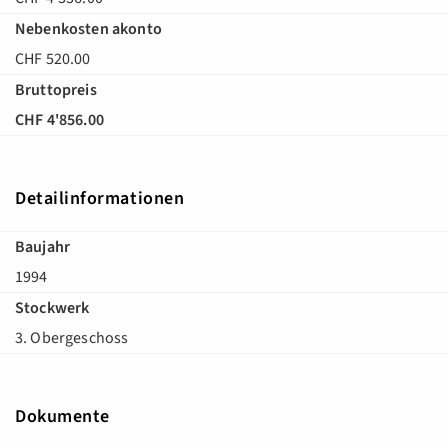
Nebenkosten akonto
CHF 520.00
Bruttopreis
CHF 4'856.00
Detailinformationen
Baujahr
1994
Stockwerk
3. Obergeschoss
Dokumente