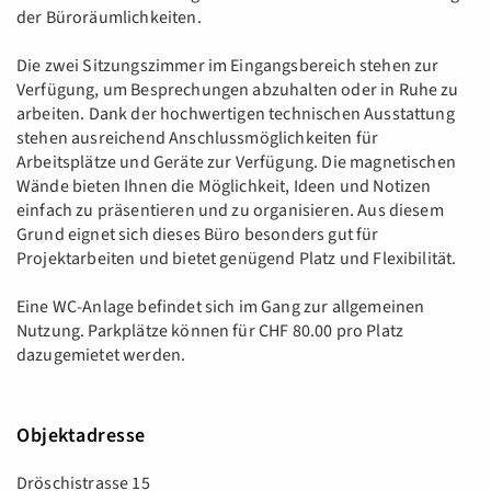
der Büroräumlichkeiten.
Die zwei Sitzungszimmer im Eingangsbereich stehen zur
Verfügung, um Besprechungen abzuhalten oder in Ruhe zu
arbeiten. Dank der hochwertigen technischen Ausstattung
stehen ausreichend Anschlussmöglichkeiten für
Arbeitsplätze und Geräte zur Verfügung. Die magnetischen
Wände bieten Ihnen die Möglichkeit, Ideen und Notizen
einfach zu präsentieren und zu organisieren. Aus diesem
Grund eignet sich dieses Büro besonders gut für
Projektarbeiten und bietet genügend Platz und Flexibilität.
Eine WC-Anlage befindet sich im Gang zur allgemeinen
Nutzung. Parkplätze können für CHF 80.00 pro Platz
dazugemietet werden.
Objektadresse
Dröschistrasse 15