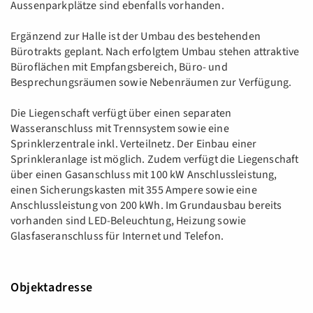
Aussenparkplätze sind ebenfalls vorhanden.
Ergänzend zur Halle ist der Umbau des bestehenden
Bürotrakts geplant. Nach erfolgtem Umbau stehen attraktive
Büroflächen mit Empfangsbereich, Büro- und
Besprechungsräumen sowie Nebenräumen zur Verfügung.
Die Liegenschaft verfügt über einen separaten
Wasseranschluss mit Trennsystem sowie eine
Sprinklerzentrale inkl. Verteilnetz. Der Einbau einer
Sprinkleranlage ist möglich. Zudem verfügt die Liegenschaft
über einen Gasanschluss mit 100 kW Anschlussleistung,
einen Sicherungskasten mit 355 Ampere sowie eine
Anschlussleistung von 200 kWh. Im Grundausbau bereits
vorhanden sind LED-Beleuchtung, Heizung sowie
Glasfaseranschluss für Internet und Telefon.
Objektadresse