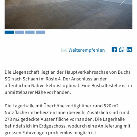
Weiterempfehlen
Die Liegenschaft liegt an der Hauptverkehrsachse von Buchs
SG nach Schaan im Rösle 4. Der Anschluss an den
öffentlichen Nahverkehr ist optimal. Eine Bushaltestelle ist in
unmittelbarer Nähe vorhanden.
Die Lagerhalle mit Überhöhe verfügt über rund 520 m2
Nutzfläche im beheizten Innenbereich. Zusätzlich sind rund
278 m2 gedeckte Aussenfläche vorhanden. Die Lagerhalle
befindet sich im Erdgeschoss, wodurch eine Anlieferung mit
grossen Fahrzeugen problemlos möglich ist.