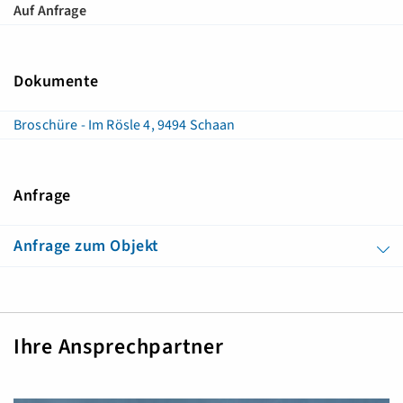
Auf Anfrage
Dokumente
Broschüre - Im Rösle 4, 9494 Schaan
Anfrage
Anfrage zum Objekt
Ihre Ansprechpartner