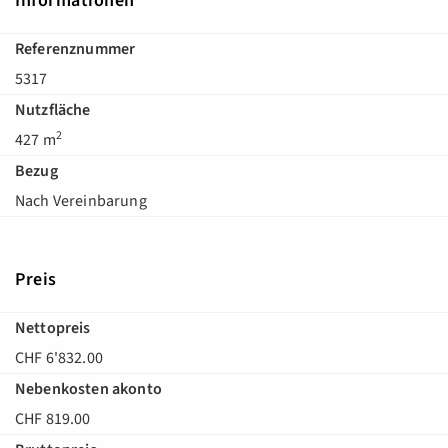
Informationen
Referenznummer
5317
Nutzfläche
2
427 m
Bezug
Nach Vereinbarung
Preis
Nettopreis
CHF 6'832.00
Nebenkosten akonto
CHF 819.00