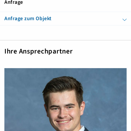
Anfrage
Anfrage zum Objekt
Ihre Ansprechpartner