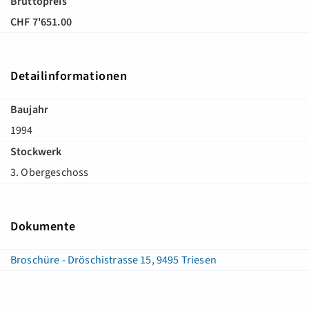
Bruttopreis
CHF 7'651.00
Detailinformationen
Baujahr
1994
Stockwerk
3. Obergeschoss
Dokumente
Broschüre - Dröschistrasse 15, 9495 Triesen