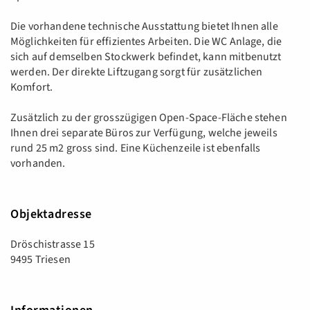
Die vorhandene technische Ausstattung bietet Ihnen alle
Möglichkeiten für effizientes Arbeiten. Die WC Anlage, die
sich auf demselben Stockwerk befindet, kann mitbenutzt
werden. Der direkte Liftzugang sorgt für zusätzlichen
Komfort.
Zusätzlich zu der grosszügigen Open-Space-Fläche stehen
Ihnen drei separate Büros zur Verfügung, welche jeweils
rund 25 m2 gross sind. Eine Küchenzeile ist ebenfalls
vorhanden.
Objektadresse
Dröschistrasse 15
9495 Triesen