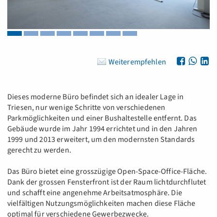
Weiterempfehlen
Dieses moderne Büro befindet sich an idealer Lage in
Triesen, nur wenige Schritte von verschiedenen
Parkmöglichkeiten und einer Bushaltestelle entfernt. Das
Gebäude wurde im Jahr 1994 errichtet und in den Jahren
1999 und 2013 erweitert, um den modernsten Standards
gerecht zu werden.
Das Büro bietet eine grosszügige Open-Space-Office-Fläche.
Dank der grossen Fensterfront ist der Raum lichtdurchflutet
und schafft eine angenehme Arbeitsatmosphäre. Die
vielfältigen Nutzungsmöglichkeiten machen diese Fläche
optimal für verschiedene Gewerbezwecke.