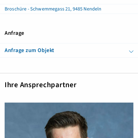
Broschüre - Schwemmegass 21, 9485 Nendeln
Anfrage
Anfrage zum Objekt
Ihre Ansprechpartner