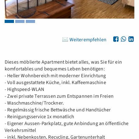
Weiterempfehlen
Dieses möblierte Apartment bietet alles, was Sie für ein
komfortables und bequemes Leben benötigen:
- Heller Wohnbereich mit moderner Einrichtung
- Voll ausgestattete Küche, inkl. Kaffeemaschine
- Highspeed-WLAN
- Zwei private Terrassen zum Entspannen im Freien
- Waschmaschine/Trockner.
- Regelmässig frische Bettwäsche und Handtücher
- Reinigungsservice 1x monatlich
- Eigener Aussen-Parkplatz, gute Anbindung an öffentliche
Verkehrsmittel
- inkl. Nebenkosten, Recycling, Gartenunterhalt