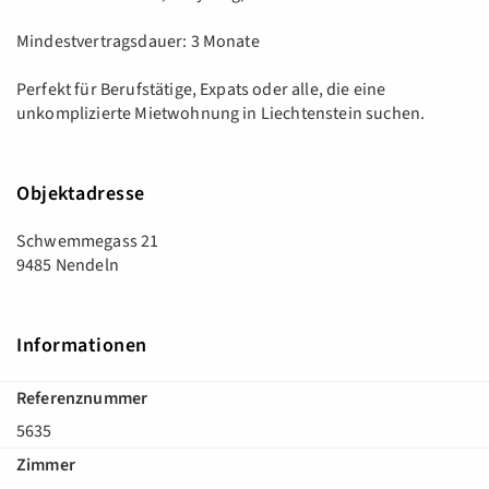
Mindestvertragsdauer: 3 Monate
Perfekt für Berufstätige, Expats oder alle, die eine
unkomplizierte Mietwohnung in Liechtenstein suchen.
Objektadresse
Schwemmegass 21
9485 Nendeln
Informationen
Referenznummer
5635
Zimmer