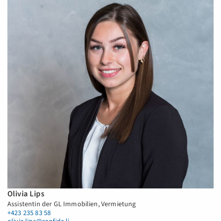
Olivia Lips
Assistentin der GL Immobilien, Vermietung
+423 235 83 58