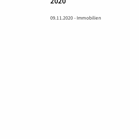
2020
09.11.2020 - Immobilien