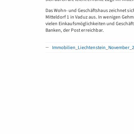
Das Wohn- und Geschäftshaus zeichnet sich
Mitteldorf 1 in Vaduz aus. In wenigen Gehm
vielen Einkaufsmöglichkeiten und Geschäft
Banken, der Post erreichbar.
Immobilien_Liechtenstein_November_2