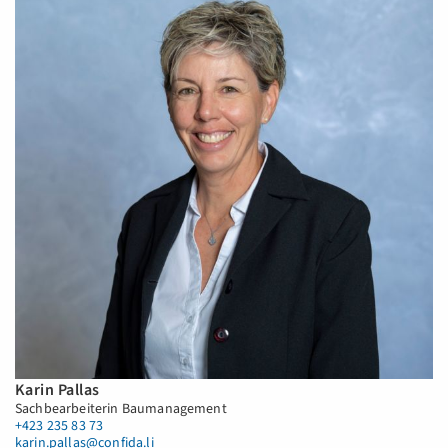
Karin Pallas
Sachbearbeiterin Baumanagement
+423 235 83 73
karin.pallas@confida.li