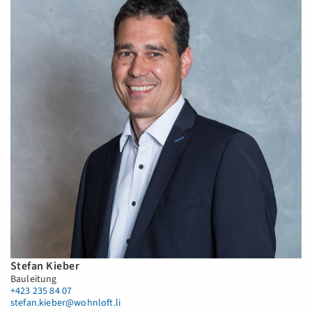
Stefan Kieber
Bauleitung
+423 235 84 07
stefan.kieber@wohnloft.li