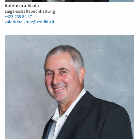
Valentina Stutz
Liegenschaftsbuchhaltung
+423 235 84 47
valentina.stutz@confida.li