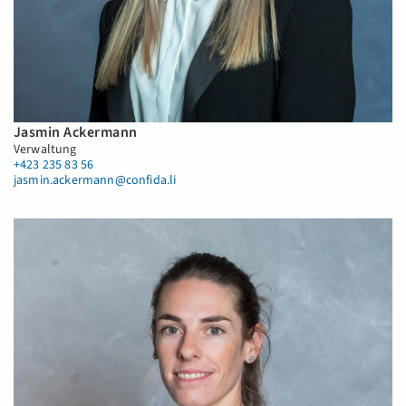
Jasmin Ackermann
Verwaltung
+423 235 83 56
jasmin.ackermann@confida.li