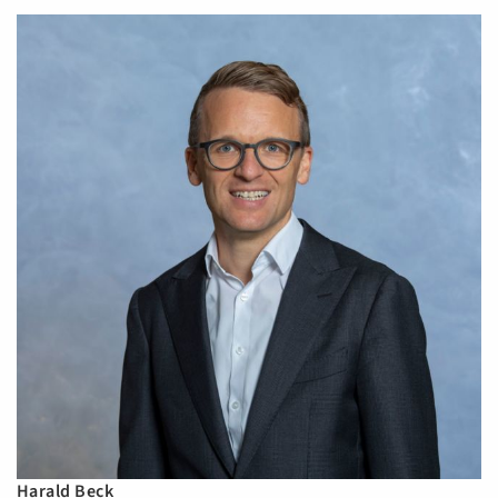
Harald Beck