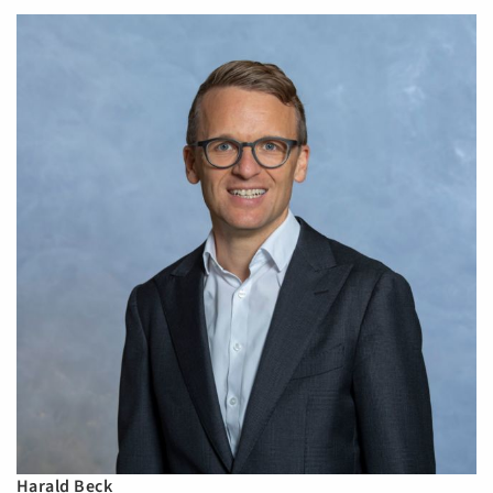
Harald Beck