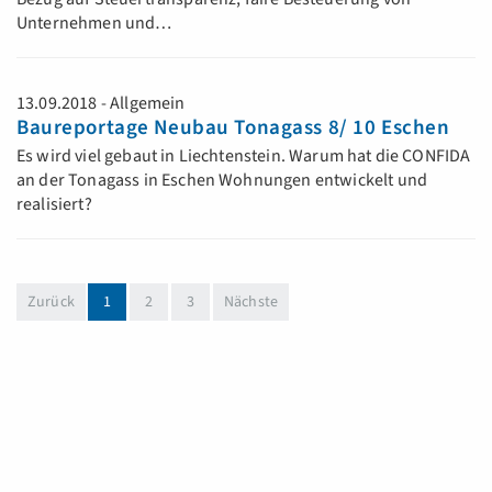
Unternehmen und…
13.09.2018 - Allgemein
Baureportage Neubau Tonagass 8/ 10 Eschen
Es wird viel gebaut in Liechtenstein. Warum hat die CONFIDA
an der Tonagass in Eschen Wohnungen entwickelt und
realisiert?
(aktuell)
Zurück
1
2
3
Nächste