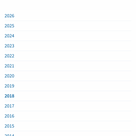
2026
2025
2024
2023
2022
2021
2020
2019
2018
2017
2016
2015