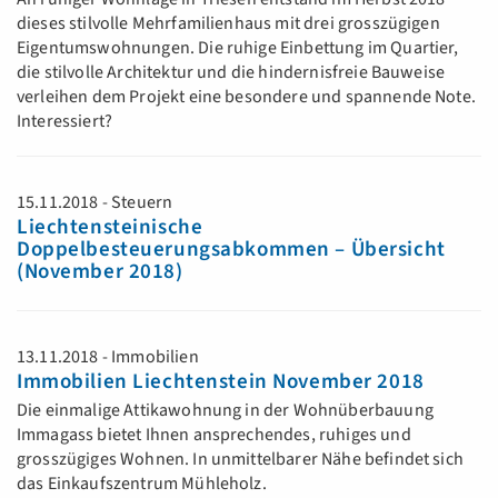
dieses stilvolle Mehrfamilienhaus mit drei grosszügigen
Eigentumswohnungen. Die ruhige Einbettung im Quartier,
die stilvolle Architektur und die hindernisfreie Bauweise
verleihen dem Projekt eine besondere und spannende Note.
Interessiert?
15.11.2018 - Steuern
Liechtensteinische
Doppelbesteuerungsabkommen – Übersicht
(November 2018)
13.11.2018 - Immobilien
Immobilien Liechtenstein November 2018
Die einmalige Attikawohnung in der Wohnüberbauung
Immagass bietet Ihnen ansprechendes, ruhiges und
grosszügiges Wohnen. In unmittelbarer Nähe befindet sich
das Einkaufszentrum Mühleholz.