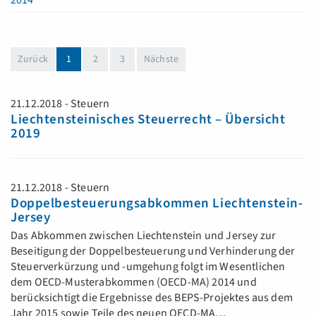
2014
(aktuell)
Zurück
1
2
3
Nächste
21.12.2018 - Steuern
Liechtensteinisches Steuerrecht – Übersicht
2019
21.12.2018 - Steuern
Doppelbesteuerungsabkommen Liechtenstein-
Jersey
Das Abkommen zwischen Liechtenstein und Jersey zur
Beseitigung der Doppelbesteuerung und Verhinderung der
Steuerverkürzung und -umgehung folgt im Wesentlichen
dem OECD-Musterabkommen (OECD-MA) 2014 und
berücksichtigt die Ergebnisse des BEPS-Projektes aus dem
Jahr 2015 sowie Teile des neuen OECD-MA…