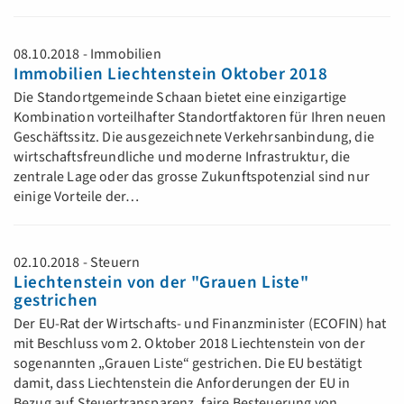
08.10.2018 - Immobilien
Immobilien Liechtenstein Oktober 2018
Die Standortgemeinde Schaan bietet eine einzigartige
Kombination vorteilhafter Standortfaktoren für Ihren neuen
Geschäftssitz. Die ausgezeichnete Verkehrsanbindung, die
wirtschaftsfreundliche und moderne Infrastruktur, die
zentrale Lage oder das grosse Zukunftspotenzial sind nur
einige Vorteile der…
02.10.2018 - Steuern
Liechtenstein von der "Grauen Liste"
gestrichen
Der EU-Rat der Wirtschafts- und Finanzminister (ECOFIN) hat
mit Beschluss vom 2. Oktober 2018 Liechtenstein von der
sogenannten „Grauen Liste“ gestrichen. Die EU bestätigt
damit, dass Liechtenstein die Anforderungen der EU in
Bezug auf Steuertransparenz, faire Besteuerung von