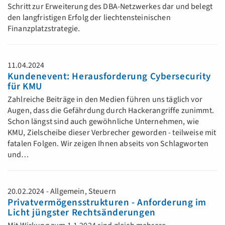
Schritt zur Erweiterung des DBA-Netzwerkes dar und belegt
den langfristigen Erfolg der liechtensteinischen
Finanzplatzstrategie.
11.04.2024
Kundenevent: Herausforderung Cybersecurity
für KMU
Zahlreiche Beiträge in den Medien führen uns täglich vor
Augen, dass die Gefährdung durch Hackerangriffe zunimmt.
Schon längst sind auch gewöhnliche Unternehmen, wie
KMU, Zielscheibe dieser Verbrecher geworden - teilweise mit
fatalen Folgen. Wir zeigen Ihnen abseits von Schlagworten
und…
20.02.2024 - Allgemein, Steuern
Privatvermögensstrukturen - Anforderung im
Licht jüngster Rechtsänderungen