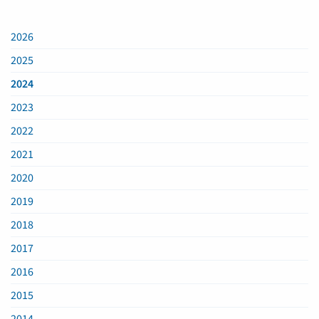
2026
2025
2024
2023
2022
2021
2020
2019
2018
2017
2016
2015