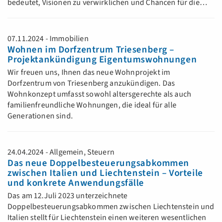
bedeutet, Visionen zu verwirklichen und Chancen für die…
07.11.2024 - Immobilien
Wohnen im Dorfzentrum Triesenberg –
Projektankündigung Eigentumswohnungen
Wir freuen uns, Ihnen das neue Wohnprojekt im
Dorfzentrum von Triesenberg anzukündigen. Das
Wohnkonzept umfasst sowohl altersgerechte als auch
familienfreundliche Wohnungen, die ideal für alle
Generationen sind.
24.04.2024 - Allgemein, Steuern
Das neue Doppelbesteuerungsabkommen
zwischen Italien und Liechtenstein – Vorteile
und konkrete Anwendungsfälle
Das am 12.Juli 2023 unterzeichnete
Doppelbesteuerungsabkommen zwischen Liechtenstein und
Italien stellt für Liechtenstein einen weiteren wesentlichen