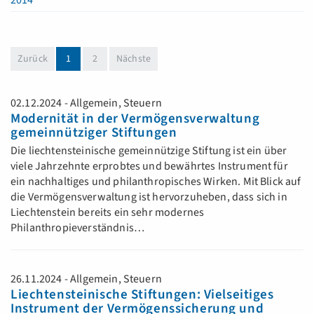
2014
(aktuell)
Zurück
1
2
Nächste
02.12.2024 - Allgemein, Steuern
Modernität in der Vermögensverwaltung
gemeinnütziger Stiftungen
Die liechtensteinische gemeinnützige Stiftung ist ein über
viele Jahrzehnte erprobtes und bewährtes Instrument für
ein nachhaltiges und philanthropisches Wirken. Mit Blick auf
die Vermögensverwaltung ist hervorzuheben, dass sich in
Liechtenstein bereits ein sehr modernes
Philanthropieverständnis…
26.11.2024 - Allgemein, Steuern
Liechtensteinische Stiftungen: Vielseitiges
Instrument der Vermögenssicherung und