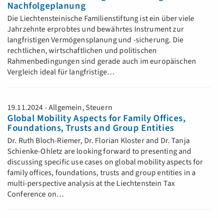
Nachfolgeplanung
Die Liechtensteinische Familienstiftung ist ein über viele
Jahrzehnte erprobtes und bewährtes Instrument zur
langfristigen Vermögensplanung und -sicherung. Die
rechtlichen, wirtschaftlichen und politischen
Rahmenbedingungen sind gerade auch im europäischen
Vergleich ideal für langfristige…
19.11.2024 - Allgemein, Steuern
Global Mobility Aspects for Family Offices,
Foundations, Trusts and Group Entities
Dr. Ruth Bloch-Riemer, Dr. Florian Kloster and Dr. Tanja
Schienke-Ohletz are looking forward to presenting and
discussing specific use cases on global mobility aspects for
family offices, foundations, trusts and group entities in a
multi-perspective analysis at the Liechtenstein Tax
Conference on…