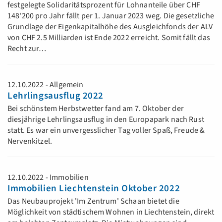
festgelegte Solidaritätsprozent für Lohnanteile über CHF
148'200 pro Jahr fällt per 1. Januar 2023 weg. Die gesetzliche
Grundlage der Eigenkapitalhöhe des Ausgleichfonds der ALV
von CHF 2.5 Milliarden ist Ende 2022 erreicht. Somit fällt das
Recht zur…
12.10.2022 - Allgemein
Lehrlingsausflug 2022
Bei schönstem Herbstwetter fand am 7. Oktober der
diesjährige Lehrlingsausflug in den Europapark nach Rust
statt. Es war ein unvergesslicher Tag voller Spaß, Freude &
Nervenkitzel.
12.10.2022 - Immobilien
Immobilien Liechtenstein Oktober 2022
Das Neubauprojekt 'Im Zentrum' Schaan bietet die
Möglichkeit von städtischem Wohnen in Liechtenstein, direkt