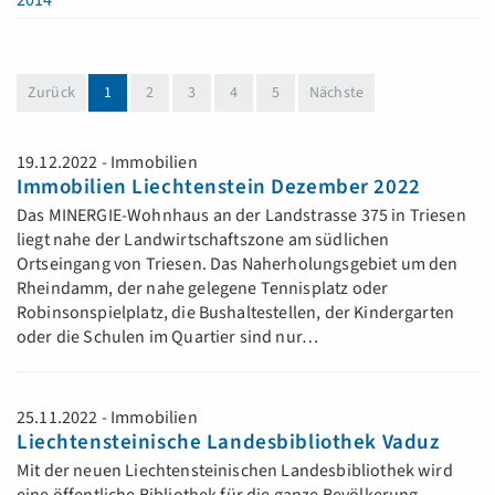
2014
(aktuell)
Zurück
1
2
3
4
5
Nächste
19.12.2022 - Immobilien
Immobilien Liechtenstein Dezember 2022
Das MINERGIE-Wohnhaus an der Landstrasse 375 in Triesen
liegt nahe der Landwirtschaftszone am südlichen
Ortseingang von Triesen. Das Naherholungsgebiet um den
Rheindamm, der nahe gelegene Tennisplatz oder
Robinsonspielplatz, die Bushaltestellen, der Kindergarten
oder die Schulen im Quartier sind nur…
25.11.2022 - Immobilien
Liechtensteinische Landesbibliothek Vaduz
Mit der neuen Liechtensteinischen Landesbibliothek wird