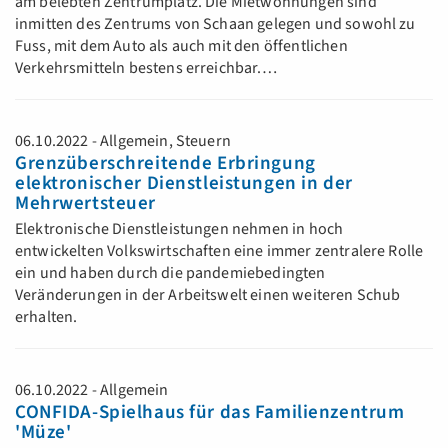
am belebten Zentrumplatz. Die Mietwohnungen sind
inmitten des Zentrums von Schaan gelegen und sowohl zu
Fuss, mit dem Auto als auch mit den öffentlichen
Verkehrsmitteln bestens erreichbar.…
06.10.2022 - Allgemein, Steuern
Grenzüberschreitende Erbringung
elektronischer Dienstleistungen in der
Mehrwertsteuer
Elektronische Dienstleistungen nehmen in hoch
entwickelten Volkswirtschaften eine immer zentralere Rolle
ein und haben durch die pandemiebedingten
Veränderungen in der Arbeitswelt einen weiteren Schub
erhalten.
06.10.2022 - Allgemein
CONFIDA-Spielhaus für das Familienzentrum
'Müze'