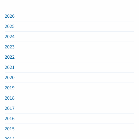
2026
2025
2024
2023
2022
2021
2020
2019
2018
2017
2016
2015