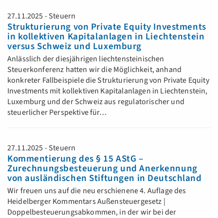
27.11.2025 - Steuern
Strukturierung von Private Equity Investments
in kollektiven Kapitalanlagen in Liechtenstein
versus Schweiz und Luxemburg
Anlässlich der diesjährigen liechtensteinischen
Steuerkonferenz hatten wir die Möglichkeit, anhand
konkreter Fallbeispiele die Strukturierung von Private Equity
Investments mit kollektiven Kapitalanlagen in Liechtenstein,
Luxemburg und der Schweiz aus regulatorischer und
steuerlicher Perspektive für…
27.11.2025 - Steuern
Kommentierung des § 15 AStG –
Zurechnungsbesteuerung und Anerkennung
von ausländischen Stiftungen in Deutschland
Wir freuen uns auf die neu erschienene 4. Auflage des
Heidelberger Kommentars Außensteuergesetz |
Doppelbesteuerungsabkommen, in der wir bei der