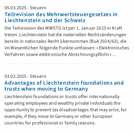
05.03.2025 - Steuern
Teilrevision des Mehrwertsteuergesetzes in
Liechtenstein und der Schweiz
Die Teilrevision des MWSTG ist per 1. Januar 2025 in Kraft
treten. Liechtenstein hat die materiellen Rechtsänderungen
bereits in nationales Recht übernommen (BuA 2024/63), die
im Wesentlichen folgende Punkte umfassen: • Elektronisches
Verfahren sowie elektronische Abrechnungspflicht •…
03.02.2025 - Steuern
Advantages of Liechtenstein foundations and
trusts when moving to Germany
Liechtenstein foundations or trusts offer internationally
operating employees and wealthy private individuals the
opportunity to prevent tax disadvantages that may arise, for
example, if they move to Germany or other European
countries for professional or family reasons.