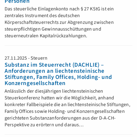
Personen
Das steuerliche Einlagenkonto nach § 27 KStG ist ein
zentrales Instrument des deutschen
Körperschaftsteuerrechts zur Abgrenzung zwischen
steuerpflichtigen Gewinnausschüttungen und
steuerneutralen Kapitalrückzahlungen.
27.11.2025 - Steuern
Substanz im Steuerrecht (DACHLIE) –
Anforderungen an liechtensteinische
Stiftungen, Family Offices, Holding- und
Konzerngesellschaften
Anlässlich der diesjährigen liechtensteinischen
Steuerkonferenz hatten wir die Möglichkeit, anhand
konkreter Fallbeispiele die an liechtensteinische Stiftungen,
Family Offices sowie Holding- und Konzerngesellschaften
gerichteten Substanzanforderungen aus der D-A-CH-
Perspektive zu erörtern und daraus…