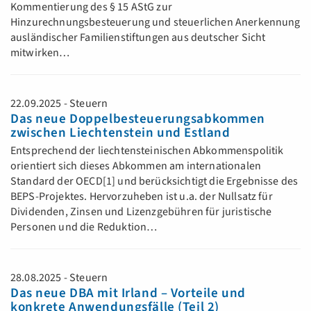
Kommentierung des § 15 AStG zur
Hinzurechnungsbesteuerung und steuerlichen Anerkennung
ausländischer Familienstiftungen aus deutscher Sicht
mitwirken…
22.09.2025 - Steuern
Das neue Doppelbesteuerungsabkommen
zwischen Liechtenstein und Estland
Entsprechend der liechtensteinischen Abkommenspolitik
orientiert sich dieses Abkommen am internationalen
Standard der OECD[1] und berücksichtigt die Ergebnisse des
BEPS-Projektes. Hervorzuheben ist u.a. der Nullsatz für
Dividenden, Zinsen und Lizenzgebühren für juristische
Personen und die Reduktion…
28.08.2025 - Steuern
Das neue DBA mit Irland – Vorteile und
konkrete Anwendungsfälle (Teil 2)