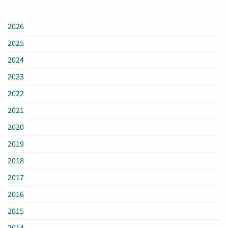
2026
2025
2024
2023
2022
2021
2020
2019
2018
2017
2016
2015