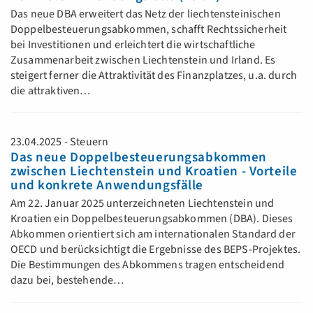
Das neue DBA erweitert das Netz der liechtensteinischen
Doppelbesteuerungsabkommen, schafft Rechtssicherheit
bei Investitionen und erleichtert die wirtschaftliche
Zusammenarbeit zwischen Liechtenstein und Irland. Es
steigert ferner die Attraktivität des Finanzplatzes, u.a. durch
die attraktiven…
23.04.2025 - Steuern
Das neue Doppelbesteuerungsabkommen
zwischen Liechtenstein und Kroatien - Vorteile
und konkrete Anwendungsfälle
Am 22. Januar 2025 unterzeichneten Liechtenstein und
Kroatien ein Doppelbesteuerungsabkommen (DBA). Dieses
Abkommen orientiert sich am internationalen Standard der
OECD und berücksichtigt die Ergebnisse des BEPS-Projektes.
Die Bestimmungen des Abkommens tragen entscheidend
dazu bei, bestehende…