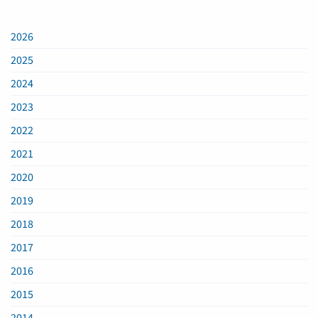
2026
2025
2024
2023
2022
2021
2020
2019
2018
2017
2016
2015