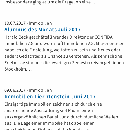
Insbesondere ging es um die Frage, ob eine…
13.07.2017 - Immobilien
Alumnus des Monats Juli 2017
Harald Beck geschäftsführender Direktor der CONFIDA
Immobilien AG und wohn-loft Immobilien AG. Mitgenommen
habe ich die Einstellung, weltoffen zu sein und Neues oder
anders Gedachtes als Chance zu verstehen. Als sehr schöne
Erlebnisse sind mir die jeweiligen Semesterreisen geblieben.
Stockholm,…
09.06.2017 - Immobilien
Immobilien Liechtenstein Juni 2017
Einzigartige Immobilien zeichnen sich durch eine
ansprechende Ausstattung, viel Raum, einen
aussergewöhnlichen Baustil und durch räumliche Weiten
aus. Die Lage einer Immobilie hat dabei einen
entscheidenden Einfluss auf die Nachfrage.