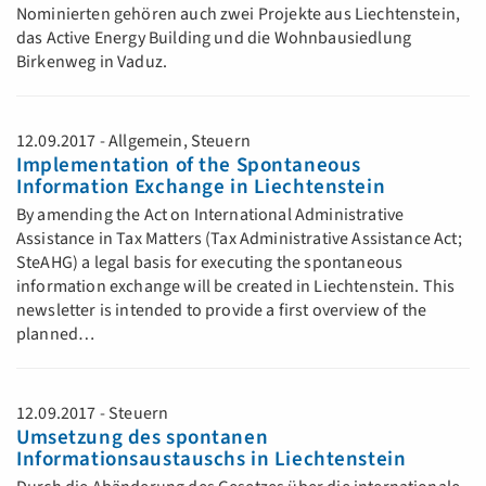
Nominierten gehören auch zwei Projekte aus Liechtenstein,
das Active Energy Building und die Wohnbausiedlung
Birkenweg in Vaduz.
12.09.2017 - Allgemein, Steuern
Implementation of the Spontaneous
Information Exchange in Liechtenstein
By amending the Act on International Administrative
Assistance in Tax Matters (Tax Administrative Assistance Act;
SteAHG) a legal basis for executing the spontaneous
information exchange will be created in Liechtenstein. This
newsletter is intended to provide a first overview of the
planned…
12.09.2017 - Steuern
Umsetzung des spontanen
Informationsaustauschs in Liechtenstein