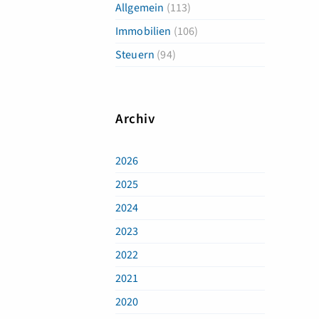
Allgemein
(113)
Immobilien
(106)
Steuern
(94)
Archiv
2026
2025
2024
2023
2022
2021
2020