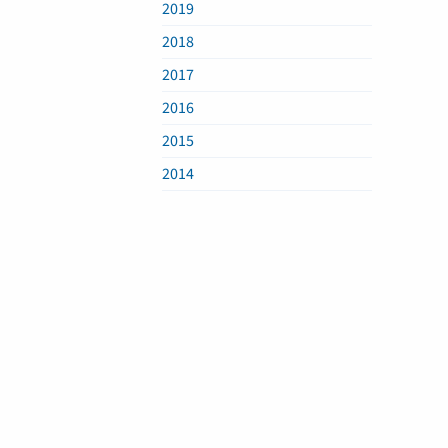
2019
2018
2017
2016
2015
2014