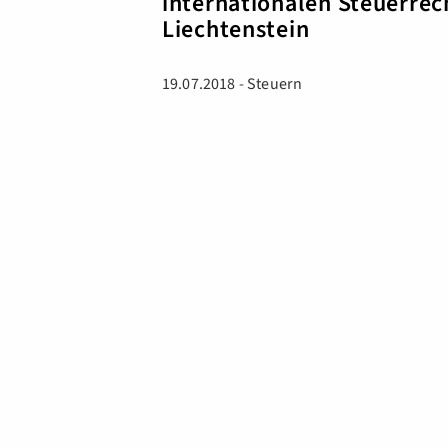
internationalen Steuerrec
Liechtenstein
19.07.2018 - Steuern