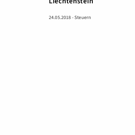
Liechtenstein
24.05.2018 - Steuern