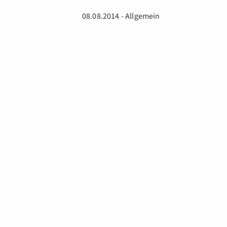
08.08.2014 - Allgemein