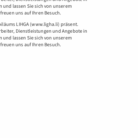
 und lassen Sie sich von unserem
reuen uns auf Ihren Besuch.
iläums LIHGA (www.ligha.li) präsent.
rbeiter, Dienstleistungen und Angebote in
 und lassen Sie sich von unserem
reuen uns auf Ihren Besuch.