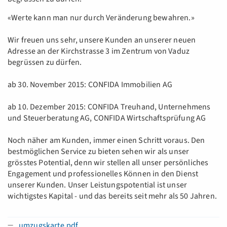
«Werte kann man nur durch Veränderung bewahren.»
Wir freuen uns sehr, unsere Kunden an unserer neuen
Adresse an der Kirchstrasse 3 im Zentrum von Vaduz
begrüssen zu dürfen.
ab 30. November 2015: CONFIDA Immobilien AG
ab 10. Dezember 2015: CONFIDA Treuhand, Unternehmens
und Steuerberatung AG, CONFIDA Wirtschaftsprüfung AG
Noch näher am Kunden, immer einen Schritt voraus. Den
bestmöglichen Service zu bieten sehen wir als unser
grösstes Potential, denn wir stellen all unser persönliches
Engagement und professionelles Können in den Dienst
unserer Kunden. Unser Leistungspotential ist unser
wichtigstes Kapital - und das bereits seit mehr als 50 Jahren.
umzugskarte.pdf