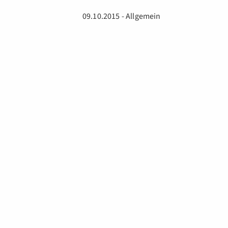
09.10.2015 - Allgemein