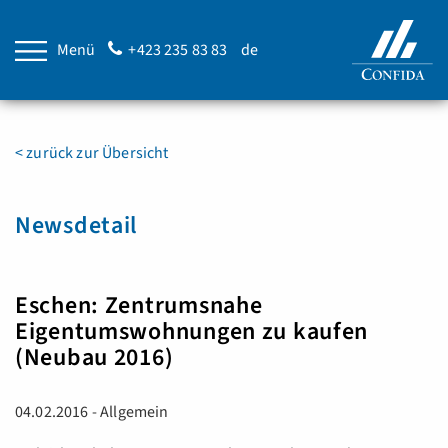
Menü
+423 235 83 83
de
< zurück zur Übersicht
Newsdetail
Eschen: Zentrumsnahe
Eigentumswohnungen zu kaufen
(Neubau 2016)
04.02.2016 - Allgemein