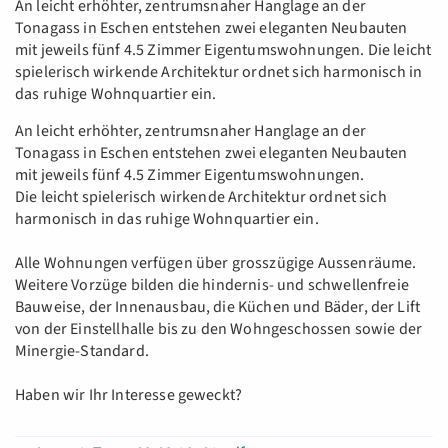
An leicht erhöhter, zentrumsnaher Hanglage an der
Tonagass in Eschen entstehen zwei eleganten Neubauten
mit jeweils fünf 4.5 Zimmer Eigentumswohnungen. Die leicht
spielerisch wirkende Architektur ordnet sich harmonisch in
das ruhige Wohnquartier ein.
An leicht erhöhter, zentrumsnaher Hanglage an der
Tonagass in Eschen entstehen zwei eleganten Neubauten
mit jeweils fünf 4.5 Zimmer Eigentumswohnungen.
Die leicht spielerisch wirkende Architektur ordnet sich
harmonisch in das ruhige Wohnquartier ein.
Alle Wohnungen verfügen über grosszügige Aussenräume.
Weitere Vorzüge bilden die hindernis- und schwellenfreie
Bauweise, der Innenausbau, die Küchen und Bäder, der Lift
von der Einstellhalle bis zu den Wohngeschossen sowie der
Minergie-Standard.
Haben wir Ihr Interesse geweckt?