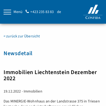
Menü
+423 235 83 83
de
< zurück zur Übersicht
Newsdetail
Immobilien Liechtenstein Dezember
2022
19.12.2022 - Immobilien
Das MINERGIE-Wohnhaus an der Landstrasse 375 in Triesen