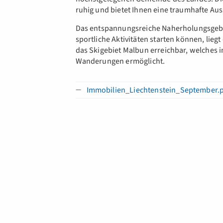
ruhig und bietet Ihnen eine traumhafte Aus
Das entspannungsreiche Naherholungsgebie
sportliche Aktivitäten starten können, liegt 
das Skigebiet Malbun erreichbar, welche
Wanderungen ermöglicht.
Immobilien_Liechtenstein_September.