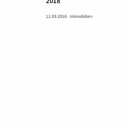
2018
11.09.2018 - Immobilien