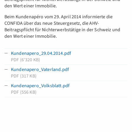
den Wert einer Immobilie.
Beim Kundenapéro vom 29. April 2014 informierte die
CONFIDA über das neue Steuergesetz, die AHV-
Beitragspflicht für Nichterwerbstätige in der Schweiz und
den Wert einer Immobilie.
Kundenapero_29.04.2014.pdf
PDF (6'320 KB)
Kundenapero_Vaterland.pdf
PDF (317 KB)
Kundenapero_Volksblatt.pdf
PDF (556 KB)