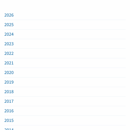
2026
2025
2024
2023
2022
2021
2020
2019
2018
2017
2016
2015