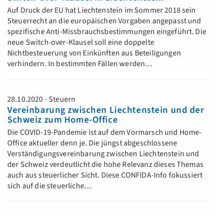
Auf Druck der EU hat Liechtenstein im Sommer 2018 sein
Steuerrecht an die europäischen Vorgaben angepasst und
spezifische Anti-Missbrauchsbestimmungen eingeführt. Die
neue Switch-over-Klausel soll eine doppelte
Nichtbesteuerung von Einkünften aus Beteiligungen
verhindern. In bestimmten Fällen werden…
28.10.2020 - Steuern
Vereinbarung zwischen Liechtenstein und der
Schweiz zum Home-Office
Die COVID-19-Pandemie ist auf dem Vormarsch und Home-
Office aktueller denn je. Die jüngst abgeschlossene
Verständigungsvereinbarung zwischen Liechtenstein und
der Schweiz verdeutlicht die hohe Relevanz dieses Themas
auch aus steuerlicher Sicht. Diese CONFIDA-Info fokussiert
sich auf die steuerliche…