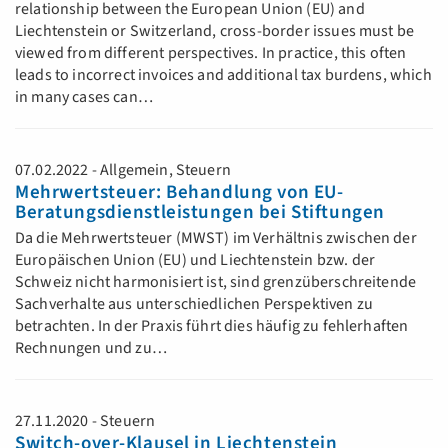
relationship between the European Union (EU) and
Liechtenstein or Switzerland, cross-border issues must be
viewed from different perspectives. In practice, this often
leads to incorrect invoices and additional tax burdens, which
in many cases can…
07.02.2022 - Allgemein, Steuern
Mehrwertsteuer: Behandlung von EU-
Beratungsdienstleistungen bei Stiftungen
Da die Mehrwertsteuer (MWST) im Verhältnis zwischen der
Europäischen Union (EU) und Liechtenstein bzw. der
Schweiz nicht harmonisiert ist, sind grenzüberschreitende
Sachverhalte aus unterschiedlichen Perspektiven zu
betrachten. In der Praxis führt dies häufig zu fehlerhaften
Rechnungen und zu…
27.11.2020 - Steuern
Switch-over-Klausel in Liechtenstein