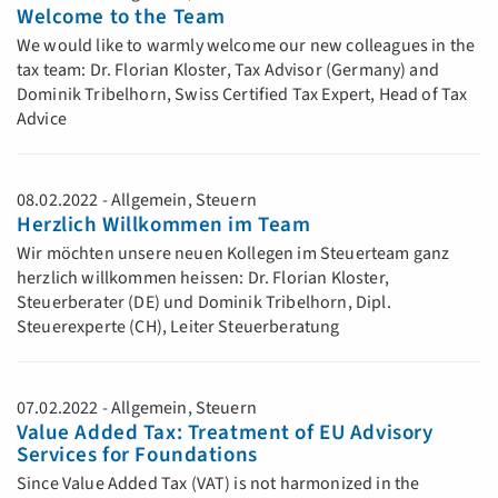
Welcome to the Team
We would like to warmly welcome our new colleagues in the
tax team: Dr. Florian Kloster, Tax Advisor (Germany) and
Dominik Tribelhorn, Swiss Certified Tax Expert, Head of Tax
Advice
08.02.2022 - Allgemein, Steuern
Herzlich Willkommen im Team
Wir möchten unsere neuen Kollegen im Steuerteam ganz
herzlich willkommen heissen: Dr. Florian Kloster,
Steuerberater (DE) und Dominik Tribelhorn, Dipl.
Steuerexperte (CH), Leiter Steuerberatung
07.02.2022 - Allgemein, Steuern
Value Added Tax: Treatment of EU Advisory
Services for Foundations
Since Value Added Tax (VAT) is not harmonized in the