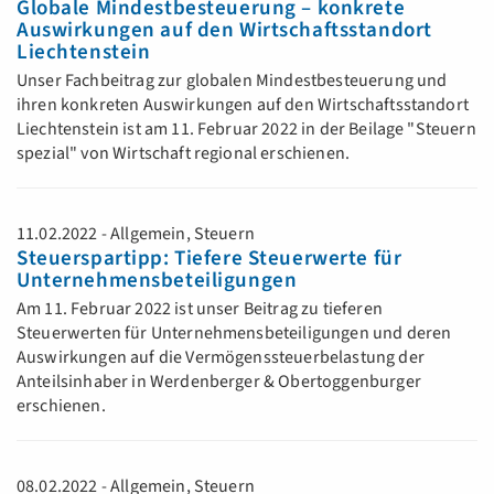
Globale Mindestbesteuerung – konkrete
Auswirkungen auf den Wirtschaftsstandort
Liechtenstein
Unser Fachbeitrag zur globalen Mindestbesteuerung und
ihren konkreten Auswirkungen auf den Wirtschaftsstandort
Liechtenstein ist am 11. Februar 2022 in der Beilage "Steuern
spezial" von Wirtschaft regional erschienen.
11.02.2022 - Allgemein, Steuern
Steuerspartipp: Tiefere Steuerwerte für
Unternehmensbeteiligungen
Am 11. Februar 2022 ist unser Beitrag zu tieferen
Steuerwerten für Unternehmensbeteiligungen und deren
Auswirkungen auf die Vermögenssteuerbelastung der
Anteilsinhaber in Werdenberger & Obertoggenburger
erschienen.
08.02.2022 - Allgemein, Steuern