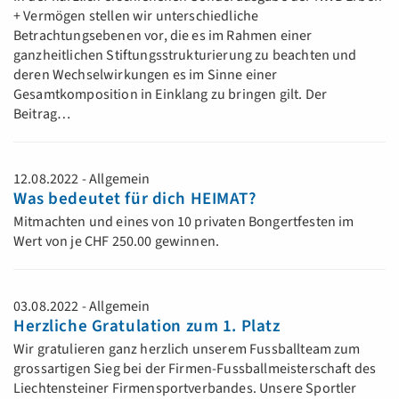
+ Vermögen stellen wir unterschiedliche
Betrachtungsebenen vor, die es im Rahmen einer
ganzheitlichen Stiftungsstrukturierung zu beachten und
deren Wechselwirkungen es im Sinne einer
Gesamtkomposition in Einklang zu bringen gilt. Der
Beitrag…
12.08.2022 - Allgemein
Was bedeutet für dich HEIMAT?
Mitmachten und eines von 10 privaten Bongertfesten im
Wert von je CHF 250.00 gewinnen.
03.08.2022 - Allgemein
Herzliche Gratulation zum 1. Platz
Wir gratulieren ganz herzlich unserem Fussballteam zum
grossartigen Sieg bei der Firmen-Fussballmeisterschaft des
Liechtensteiner Firmensportverbandes. Unsere Sportler