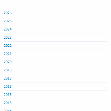
2026
2025
2024
2023
2022
2021
2020
2019
2018
2017
2016
2015