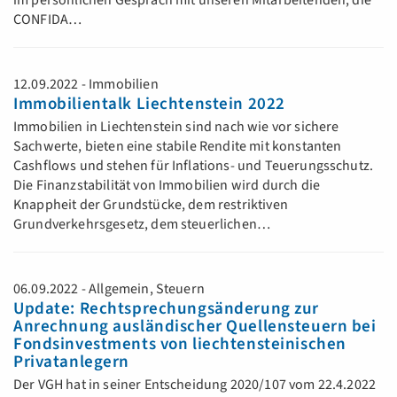
im persönlichen Gespräch mit unseren Mitarbeitenden, die
CONFIDA…
12.09.2022 - Immobilien
Immobilientalk Liechtenstein 2022
Immobilien in Liechtenstein sind nach wie vor sichere
Sachwerte, bieten eine stabile Rendite mit konstanten
Cashflows und stehen für Inflations- und Teuerungsschutz.
Die Finanzstabilität von Immobilien wird durch die
Knappheit der Grundstücke, dem restriktiven
Grundverkehrsgesetz, dem steuerlichen…
06.09.2022 - Allgemein, Steuern
Update: Rechtsprechungsänderung zur
Anrechnung ausländischer Quellensteuern bei
Fondsinvestments von liechtensteinischen
Privatanlegern
Der VGH hat in seiner Entscheidung 2020/107 vom 22.4.2022