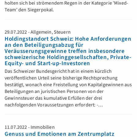
holten sich bei strömendem Regen in der Kategorie 'Mixed-
Team' den Siegerpokal.
29.07.2022 - Allgemein, Steuern
Holdingstandort Schweiz: Hohe Anforderungen
an den Beteiligungsabzug für
Veräusserungsgewinne treffen insbesondere
schweizerische Holdinggesellschaften, Private-
Equity- und Start-up-Investoren
Das Schweizer Bundesgericht hat in einem kürzlich
veröffentlichen Urteil seine bisherige Rechtsprechung
bestätigt, wonach eine Freistellung von Kapitalgewinnen aus
Beteiligungen an juristischen Personen von der
Gewinnsteuer das kumulative Erfüllen der drei
nachfolgenden Voraussetzungen erfordert: -…
11.07.2022 - Immobilien
Genuss und Emotionen am Zentrumplatz